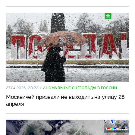
27.04.2026, 20:22
/
АНОМАЛЬНЫЕ СНЕГОПАДЫ В РОССИИ
Москвичей призвали не выходить на улицу 28
апреля