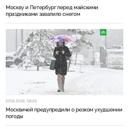
Москву и Петербург перед майскими
праздниками завалило снегом
27.04.2026, 08:29
Москвичей предупредили о резком ухудшении
погоды