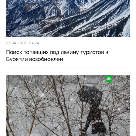
25.04.2026, 04:24
Поиск попавших под лавину туристов в
Бурятии возобновлен