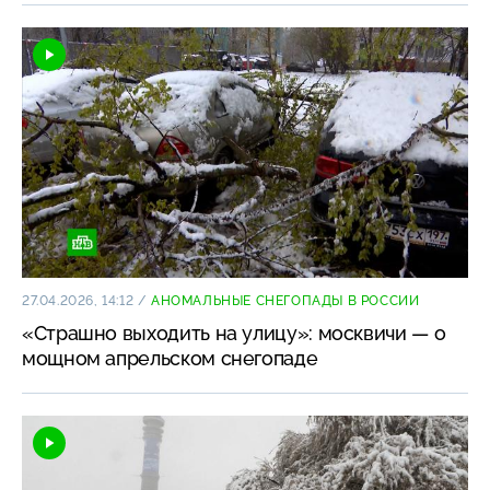
27.04.2026, 14:12
/
АНОМАЛЬНЫЕ СНЕГОПАДЫ В РОССИИ
«Страшно выходить на улицу»: москвичи — о
мощном апрельском снегопаде