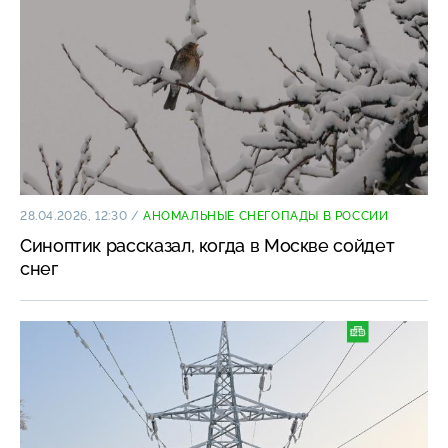
28.04.2026, 12:30
/
АНОМАЛЬНЫЕ СНЕГОПАДЫ В РОССИИ
Синоптик рассказал, когда в Москве сойдет
снег