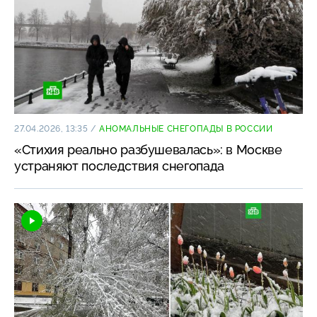
27.04.2026, 13:35
/
АНОМАЛЬНЫЕ СНЕГОПАДЫ В РОССИИ
«Стихия реально разбушевалась»: в Москве
устраняют последствия снегопада