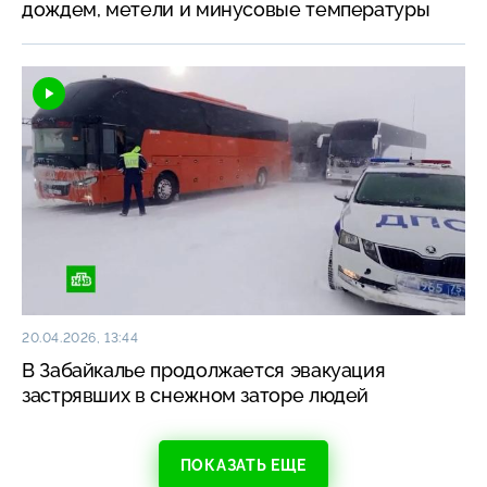
дождем, метели и минусовые температуры
20.04.2026, 13:44
В Забайкалье продолжается эвакуация
застрявших в снежном заторе людей
ПОКАЗАТЬ ЕЩЕ