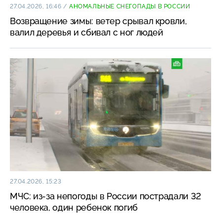
27.04.2026, 16:46
/
АНОМАЛЬНЫЕ СНЕГОПАДЫ В РОССИИ
Возвращение зимы: ветер срывал кровли,
валил деревья и сбивал с ног людей
27.04.2026, 15:23
МЧС: из-за непогоды в России пострадали 32
человека, один ребенок погиб