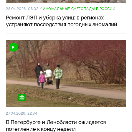
28.04.2026, 08:02
/
АНОМАЛЬНЫЕ СНЕГОПАДЫ В РОССИИ
Ремонт ЛЭП и уборка улиц: в регионах
устраняют последствия погодных аномалий
27.04.2026, 22:34
В Петербурге и Ленобласти ожидается
потепление к концу недели