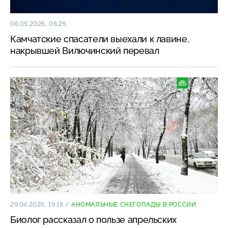
06.05.2026, 06:25
Камчатские спасатели выехали к лавине,
накрывшей Вилючинский перевал
29.04.2026, 19:18
/
АНОМАЛЬНЫЕ СНЕГОПАДЫ В РОССИИ
Биолог рассказал о пользе апрельских