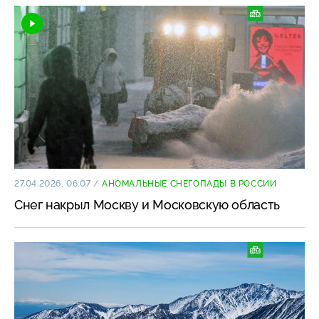
27.04.2026, 06:07
/
АНОМАЛЬНЫЕ СНЕГОПАДЫ В РОССИИ
Снег накрыл Москву и Московскую область