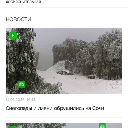
#ОБЪЯСНИТЕЛЬНАЯ
НОВОСТИ
31.05.2026, 16:43
Снегопады и ливни обрушились на Сочи