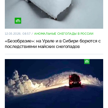
12.05.2026, 08:57
/
АНОМАЛЬНЫЕ СНЕГОПАДЫ В РОССИИ
«Безобразие»: на Урале и в Сибири борются с
последствиями майских снегопадов