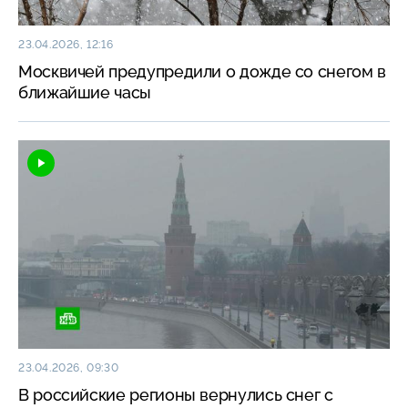
23.04.2026, 12:16
Москвичей предупредили о дожде со снегом в
ближайшие часы
23.04.2026, 09:30
В российские регионы вернулись снег с