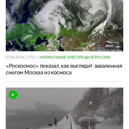
27.04.2026, 17:51
/
АНОМАЛЬНЫЕ СНЕГОПАДЫ В РОССИИ
«Роскосмос» показал, как выглядит заваленная
снегом Москва из космоса