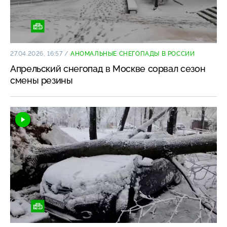
27.04.2026, 16:57
/
АНОМАЛЬНЫЕ СНЕГОПАДЫ В РОССИИ
Апрельский снегопад в Москве сорвал сезон
смены резины