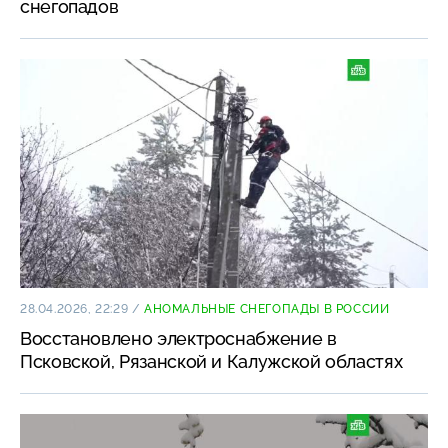
снегопадов
28.04.2026, 22:29
/
АНОМАЛЬНЫЕ СНЕГОПАДЫ В РОССИИ
Восстановлено электроснабжение в
Псковской, Рязанской и Калужской областях