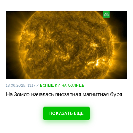
13.06.2025, 11:17
/
ВСПЫШКИ НА СОЛНЦЕ
На Земле началась внезапная магнитная буря
ПОКАЗАТЬ ЕЩЕ