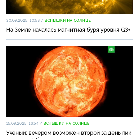
30.09.2025, 10:58
/
ВСПЫШКИ НА СОЛНЦЕ
На Земле началась магнитная буря уровня G3+
15.09.2025, 16:54
/
ВСПЫШКИ НА СОЛНЦЕ
Ученый: вечером возможен второй за день пик