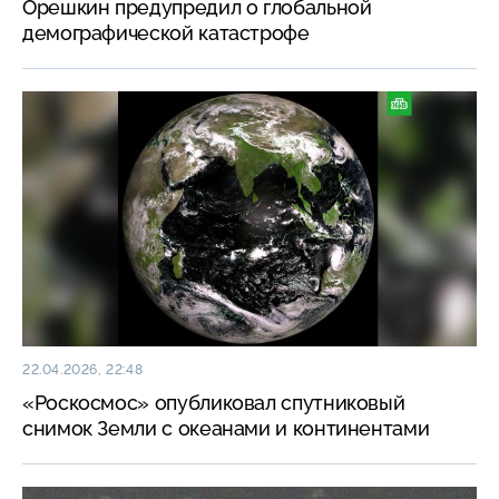
Орешкин предупредил о глобальной
демографической катастрофе
22.04.2026, 22:48
«Роскосмос» опубликовал спутниковый
снимок Земли с океанами и континентами