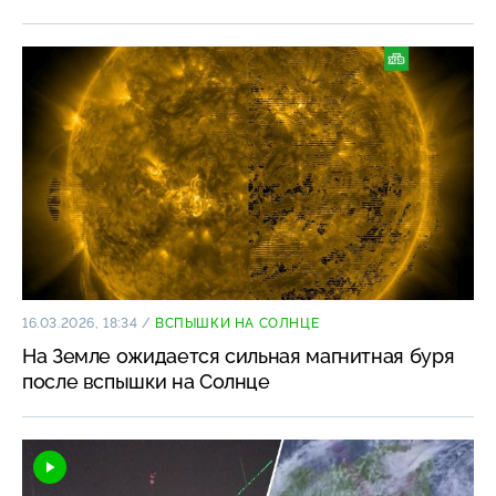
16.03.2026, 18:34
/
ВСПЫШКИ НА СОЛНЦЕ
На Земле ожидается сильная магнитная буря
после вспышки на Солнце