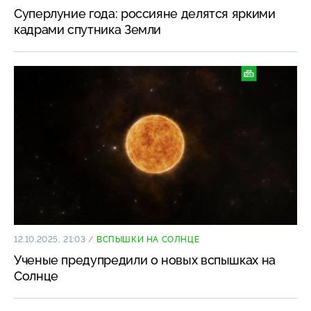
Суперлуние года: россияне делятся яркими
кадрами спутника Земли
12.10.2025, 21:03
/
ВСПЫШКИ НА СОЛНЦЕ
Ученые предупредили о новых вспышках на
Солнце