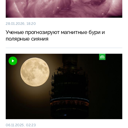
28.01.2026, 18:20
Ученые прогнозируют магнитные бури и
полярные сияния
06.11.2025, 02:23