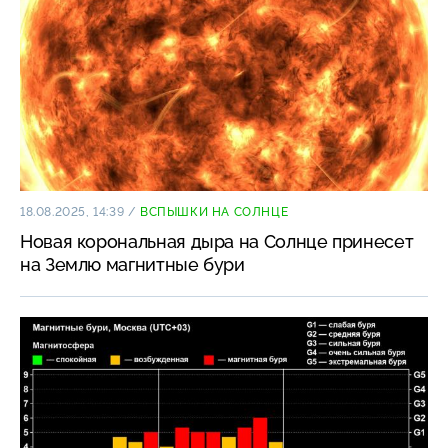
18.08.2025, 14:39
/
ВСПЫШКИ НА СОЛНЦЕ
Новая корональная дыра на Солнце принесет
на Землю магнитные бури