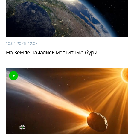
10.04.2026, 12:07
На Земле начались магнитные бури