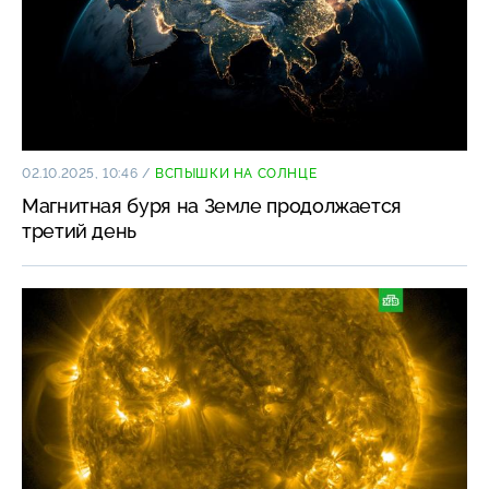
02.10.2025, 10:46
/
ВСПЫШКИ НА СОЛНЦЕ
Магнитная буря на Земле продолжается
третий день