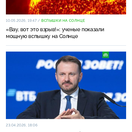
10.05.2026, 19:47
/
ВСПЫШКИ НА СОЛНЦЕ
«Вау, вот это взрыв!»: ученые показали
мощную вспышку на Солнце
23.04.2026, 18:06