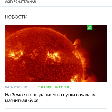
#ОБЪЯСНИТЕЛЬНАЯ
НОВОСТИ
04.07.2026, 10:33
/
ВСПЫШКИ НА СОЛНЦЕ
На Земле с опозданием на сутки началась
магнитная буря