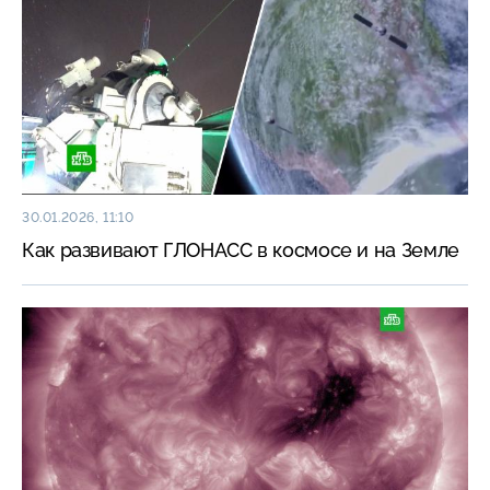
30.01.2026, 11:10
Как развивают ГЛОНАСС в космосе и на Земле