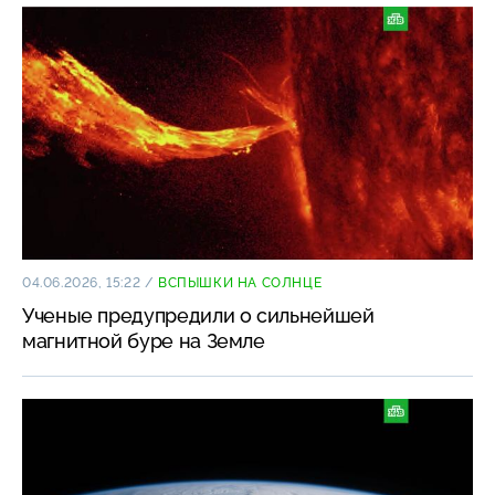
04.06.2026, 15:22
/
ВСПЫШКИ НА СОЛНЦЕ
Ученые предупредили о сильнейшей
магнитной буре на Земле