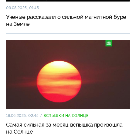
09.08.2025, 01:45
Ученые рассказали о сильной магнитной буре
на Земле
16.06.2025, 02:45
/
ВСПЫШКИ НА СОЛНЦЕ
Самая сильная за месяц вспышка произошла
на Солнце