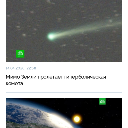
14.04.2026, 22:58
Мимо Земли пролетает гиперболическая
комета