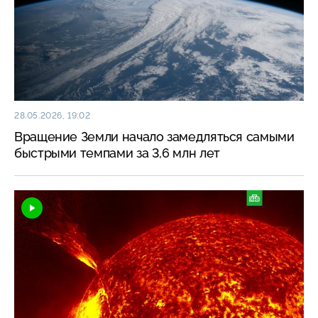
28.05.2026, 19:02
Вращение Земли начало замедляться самыми
быстрыми темпами за 3,6 млн лет