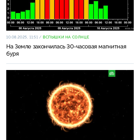
10.08.2025, 11:51
/
ВСПЫШКИ НА СОЛНЦЕ
На Земле закончилась 30-часовая магнитная
буря