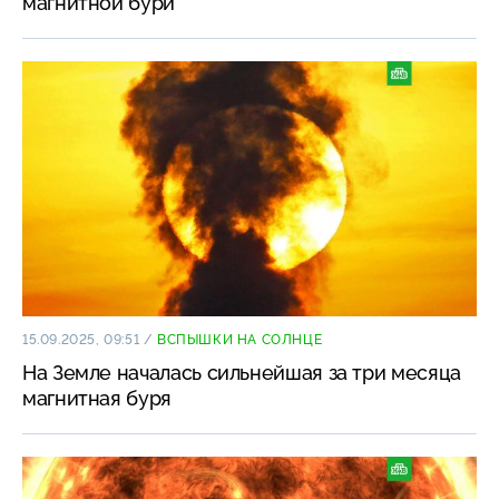
магнитной бури
15.09.2025, 09:51
/
ВСПЫШКИ НА СОЛНЦЕ
На Земле началась сильнейшая за три месяца
магнитная буря