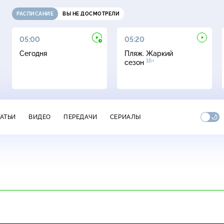
РАСПИСАНИЕ
ВЫ НЕ ДОСМОТРЕЛИ
05:00
05:20
Сегодня
Пляж. Жаркий
16+
сезон
ТАТЬИ
ВИДЕО
ПЕРЕДАЧИ
СЕРИАЛЫ