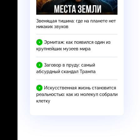
Звенящая тишина: где на планете нет
никаких звуков
Эрмитаж: как появился один из
крупнейших музеев мира
Заговор в пруду: самый
абсурдный скандал Трампа
Искусственная жизнь становится
реальностью: как из молекул собрали
клетку