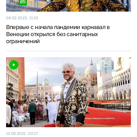
06.02.2023, 11:35
Впервые с начала пандемии карнавал в
Венеции открылся без санитарных
ограничений
12.09.2021, 00:17