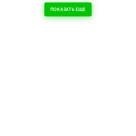
ПОКАЗАТЬ ЕЩЕ