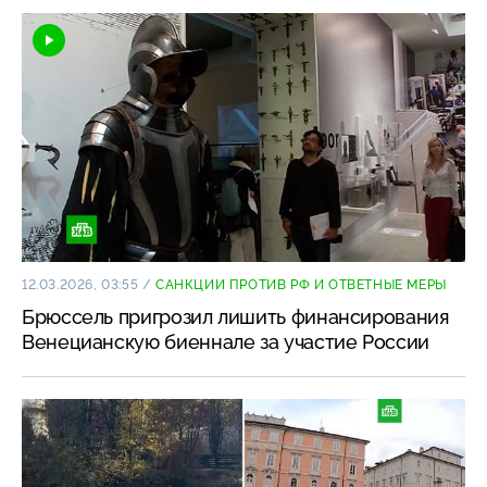
12.03.2026, 03:55
/
САНКЦИИ ПРОТИВ РФ И ОТВЕТНЫЕ МЕРЫ
Брюссель пригрозил лишить финансирования
Венецианскую биеннале за участие России