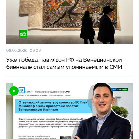
08.05.2026, 09:09
Уже победа: павильон РФ на Венецианской
биеннале стал самым упоминаемым в СМИ