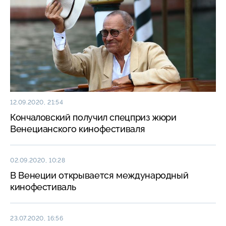
12.09.2020, 21:54
Кончаловский получил спецприз жюри
Венецианского кинофестиваля
02.09.2020, 10:28
В Венеции открывается международный
кинофестиваль
23.07.2020, 16:56