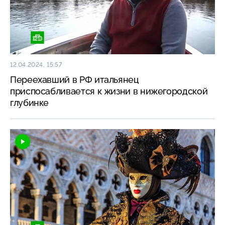
12.04.2024, 15:57
Переехавший в РФ итальянец
приспосабливается к жизни в нижегородской
глубинке