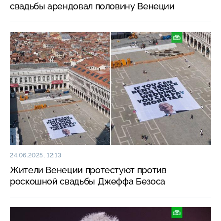
свадьбы арендовал половину Венеции
24.06.2025, 12:13
Жители Венеции протестуют против
роскошной свадьбы Джеффа Безоса