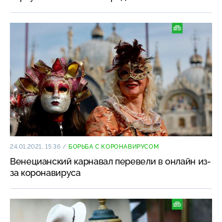
24.01.2021, 15:36
/
БОРЬБА С КОРОНАВИРУСОМ
Венецианский карнавал перевели в онлайн из-
за коронавируса