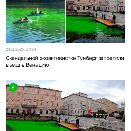
24.11.2025, 20:54
Скандальной экоактивистке Тунберг запретили
въезд в Венецию