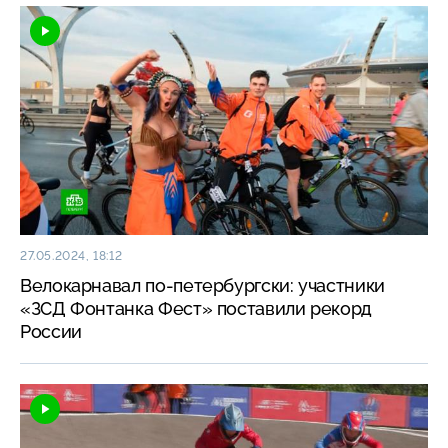
27.05.2024, 18:12
Велокарнавал по-петербургски: участники
«ЗСД Фонтанка Фест» поставили рекорд
России