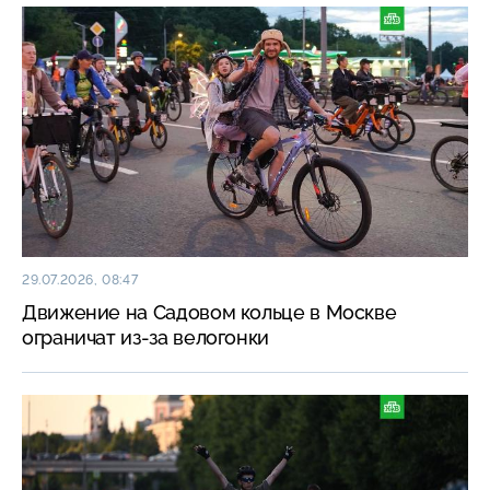
29.07.2026, 08:47
Движение на Садовом кольце в Москве
ограничат из-за велогонки