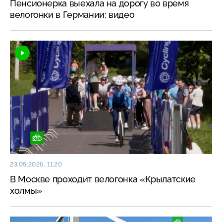
Пенсионерка выехала на дорогу во время
велогонки в Германии: видео
23.05.2026, 11:20
В Москве проходит велогонка «Крылатские
холмы»