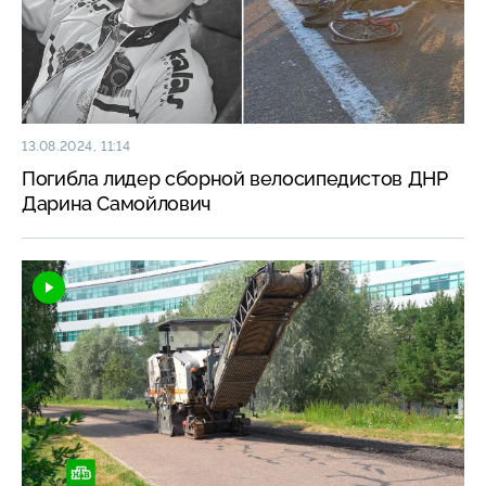
13.08.2024, 11:14
Погибла лидер сборной велосипедистов ДНР
Дарина Самойлович