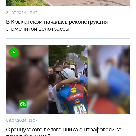
24.07.2024, 17:47
В Крылатском началась реконструкция
знаменитой велотрассы
08.07.2024, 11:07
Французского велогонщика оштрафовали за