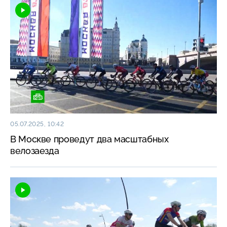
05.07.2025, 10:42
В Москве проведут два масштабных
велозаезда