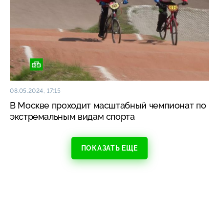
08.05.2024, 17:15
В Москве проходит масштабный чемпионат по
экстремальным видам спорта
ПОКАЗАТЬ ЕЩЕ