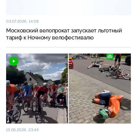
03.07.2026, 14:08
Московский велопрокат запускает льготный
тариф к Ночному велофестивалю
15.06.2026, 23:49