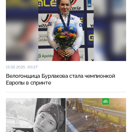
15.02.2025, 00:27
Велогонщица Бурлакова стала чемпионкой
Европы в спринте