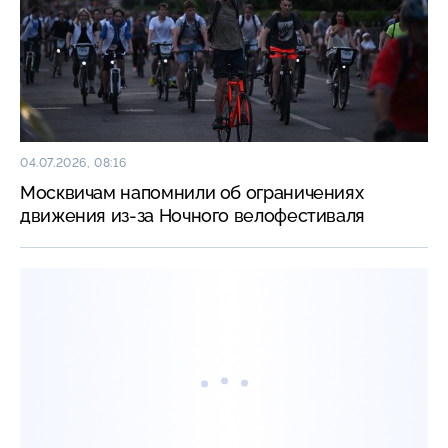
04.07.2026, 08:16
Москвичам напомнили об ограничениях
движения из-за Ночного велофестиваля