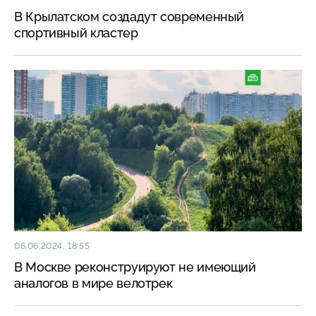
В Крылатском создадут современный
спортивный кластер
06.06.2024, 18:55
В Москве реконструируют не имеющий
аналогов в мире велотрек