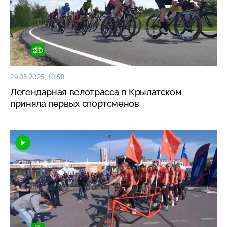
29.06.2025, 10:58
Легендарная велотрасса в Крылатском
приняла первых спортсменов