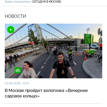
Видео программы «
СЕГОДНЯ В МОСКВЕ
»
НОВОСТИ
01.08.2026, 11:01
В Москве пройдет велогонка «Вечернее
садовое кольцо»