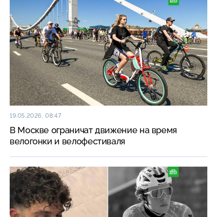
19.05.2026, 08:47
В Москве ограничат движение на время
велогонки и велофестиваля