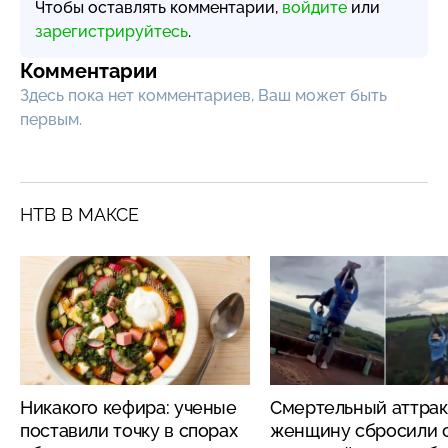
Чтобы оставлять комментарии,
войдите
или
зарегистрируйтесь
.
Комментарии
Здесь пока нет комментариев, Ваш может быть
первым.
НТВ В МАКСЕ
Никакого кефира: ученые
Смертельный аттрак
поставили точку в спорах
женщину сбросили с