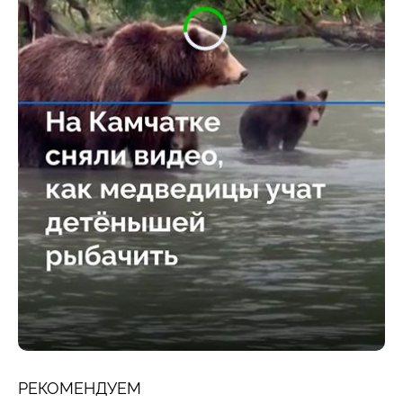
РЕКОМЕНДУЕМ