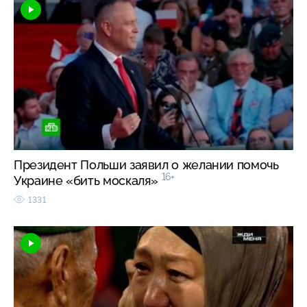
Президент Польши заявил о желании помочь
16+
Украине «бить москаля»
1331