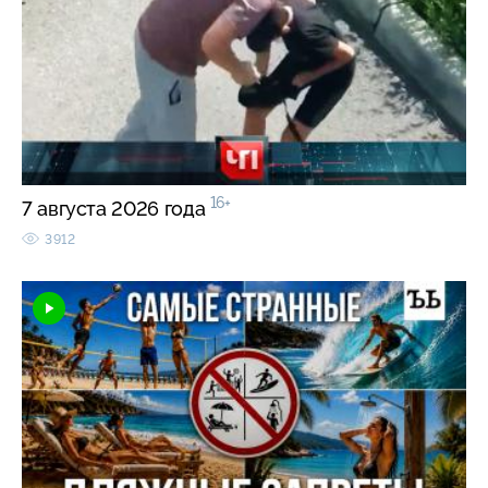
16+
7 августа 2026 года
3912