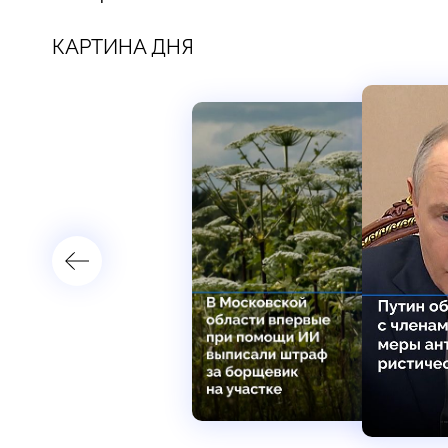
КАРТИНА ДНЯ