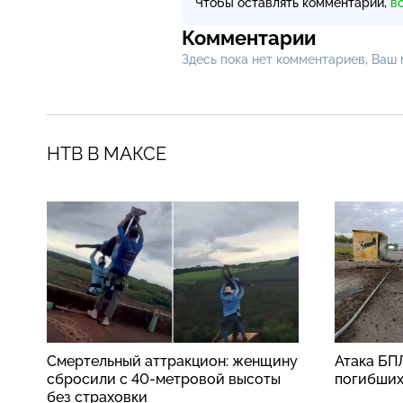
Чтобы оставлять комментарии,
в
Комментарии
Здесь пока нет комментариев, Ваш
НТВ В МАКСЕ
Смертельный аттракцион: женщину
Атака БП
сбросили с 40-метровой высоты
погибши
без страховки