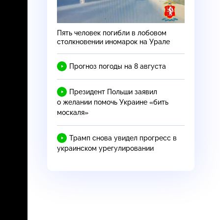
Пять человек погибли в лобовом
столкновении иномарок на Урале
Прогноз погоды на 8 августа
Президент Польши заявил
о желании помочь Украине «бить
москаля»
Трамп снова увидел прогресс в
украинском урегулировании