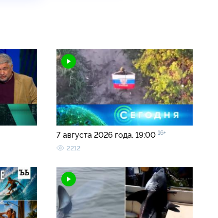
16+
7 августа 2026 года. 19:00
2212