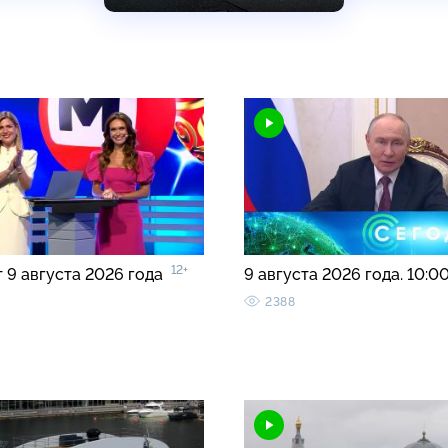
12+
т 9 августа 2026 года
9 августа 2026 года. 10:0
2388