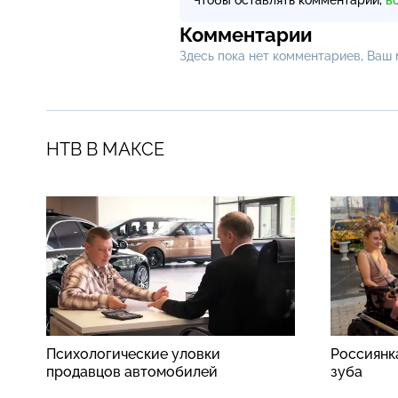
Комментарии
Здесь пока нет комментариев, Ваш
НТВ В МАКСЕ
Психологические уловки
Россиянк
продавцов автомобилей
зуба