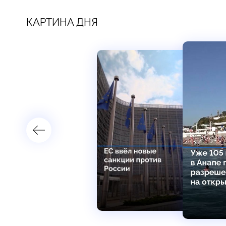
КАРТИНА ДНЯ