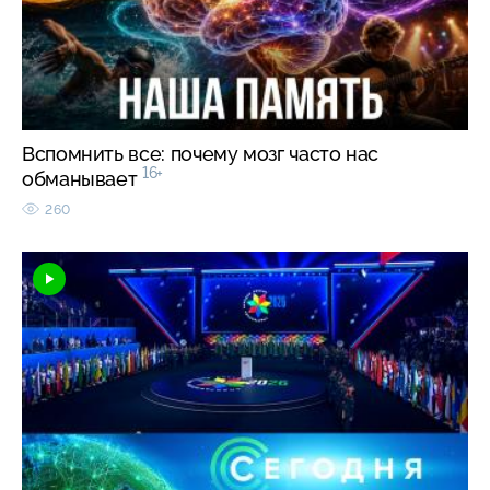
Вспомнить все: почему мозг часто нас
16+
обманывает
260