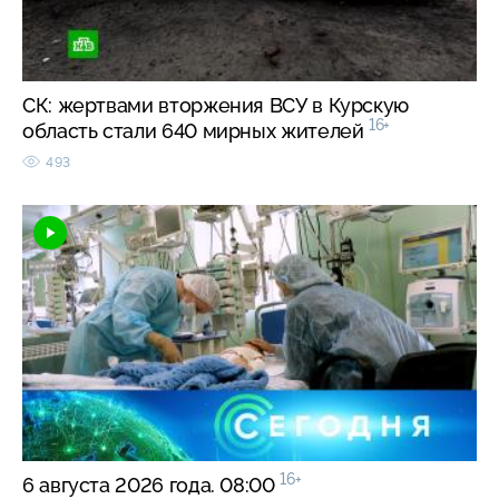
СК: жертвами вторжения ВСУ в Курскую
16+
область стали 640 мирных жителей
493
16+
6 августа 2026 года. 08:00