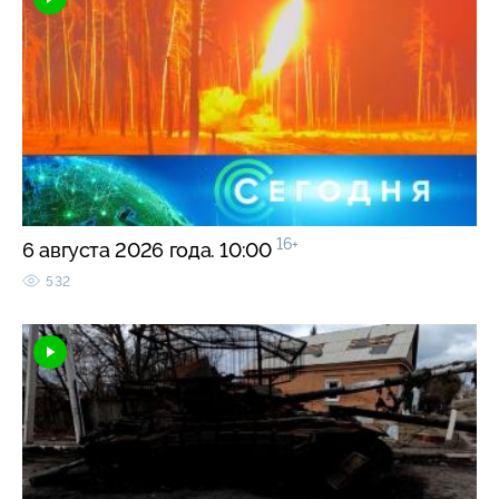
16+
6 августа 2026 года. 10:00
532