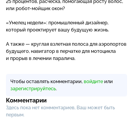
25 процентов, расческа, помогающая росту волос,
или
робот-мойщик
окон?
«Умелец недели»: промышленный дизайнер,
который проектирует вашу будущую жизнь.
А также — круглая взлетная полоса для аэропортов
будущего, навигатор в перчатке для мотоцикла
и прорыв в лечении паралича.
Чтобы оставлять комментарии,
войдите
или
зарегистрируйтесь
.
Комментарии
Здесь пока нет комментариев, Ваш может быть
первым.