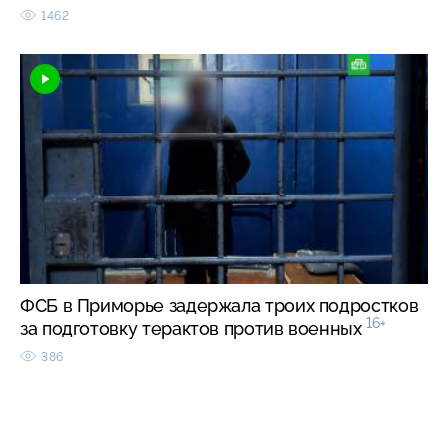
1462
ФСБ в Приморье задержала троих подростков
16+
за подготовку терактов против военных
386