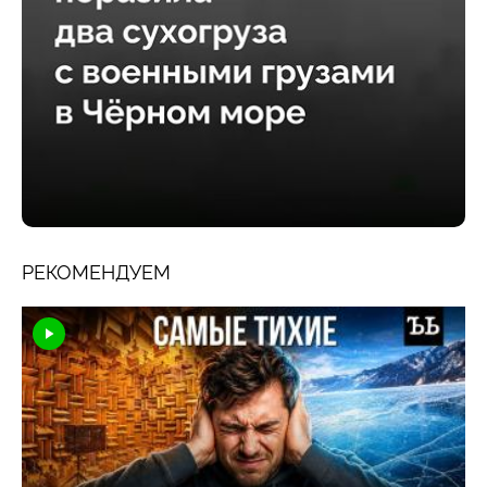
РЕКОМЕНДУЕМ