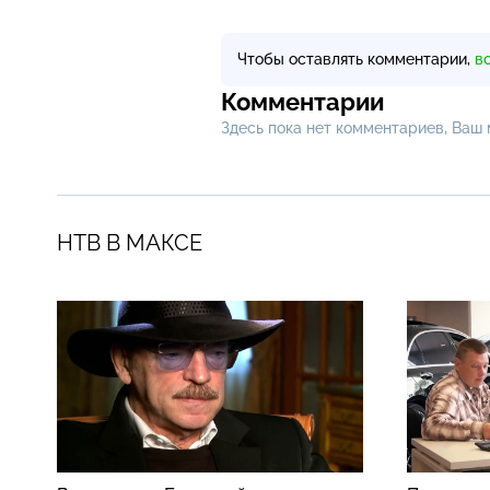
Чтобы оставлять комментарии,
в
Комментарии
Здесь пока нет комментариев, Ваш
НТВ В МАКСЕ