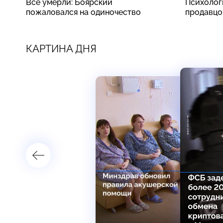
Все умерли: Боярский
Психолог
пожаловался на одиночество
продавцо
КАРТИНА ДНЯ