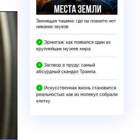
Звенящая тишина: где на планете нет
никаких звуков
Эрмитаж: как появился один из
крупнейших музеев мира
Заговор в пруду: самый
абсурдный скандал Трампа
Искусственная жизнь становится
реальностью: как из молекул собрали
клетку