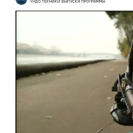
ЧУДО ТЕХНИКИ
ВЫПУСКИ ПРОГРАММЫ