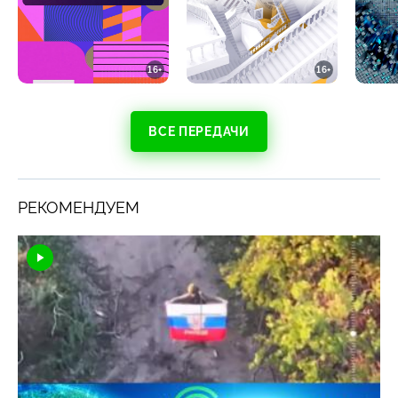
16+
16+
ВСЕ ПЕРЕДАЧИ
РЕКОМЕНДУЕМ