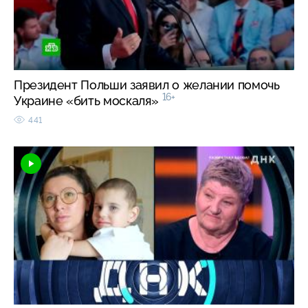
Президент Польши заявил о желании помочь
16+
Украине «бить москаля»
441