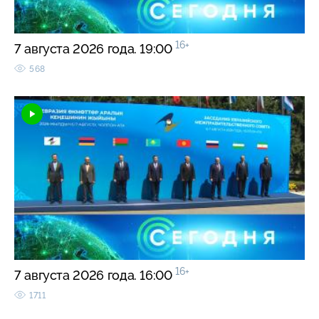
16+
7 августа 2026 года. 19:00
568
16+
7 августа 2026 года. 16:00
1711