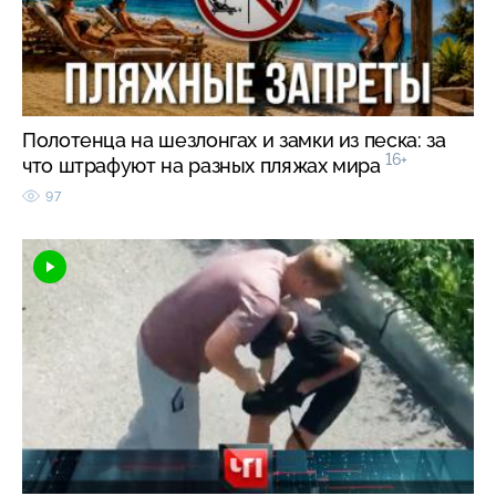
Полотенца на шезлонгах и замки из песка: за
16+
что штрафуют на разных пляжах мира
97