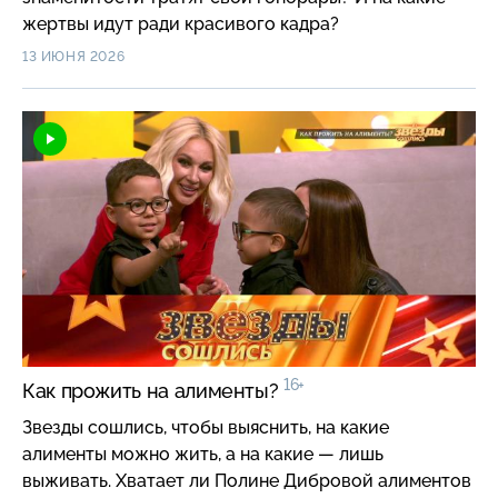
жертвы идут ради красивого кадра?
13 ИЮНЯ 2026
16+
Как прожить на алименты?
Звезды сошлись, чтобы выяснить, на какие
алименты можно жить, а на какие — лишь
выживать. Хватает ли Полине Дибровой алиментов