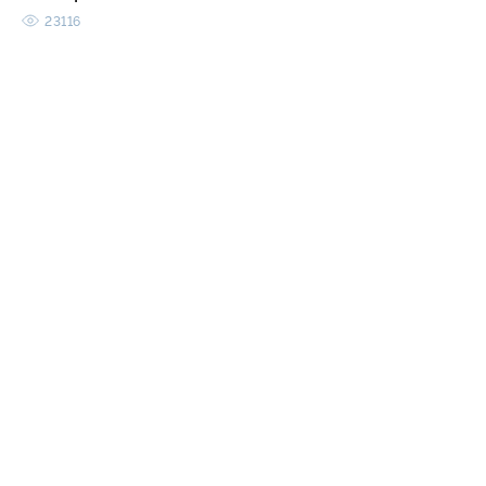
23116