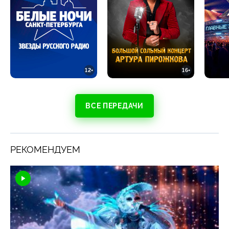
12+
16+
ВСЕ ПЕРЕДАЧИ
РЕКОМЕНДУЕМ