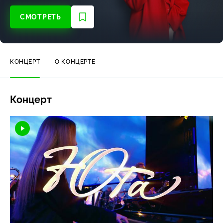
СМОТРЕТЬ
КОНЦЕРТ
О КОНЦЕРТЕ
Концерт