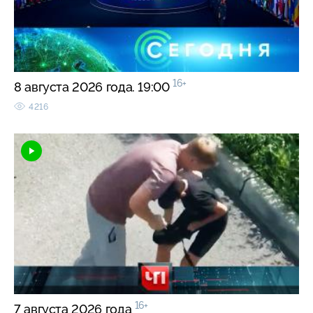
16+
8 августа 2026 года. 19:00
4216
16+
7 августа 2026 года