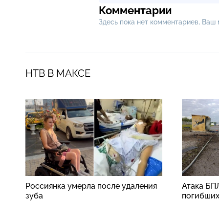
Комментарии
Здесь пока нет комментариев, Ваш
НТВ В МАКСЕ
Россиянка умерла после удаления
Атака БП
зуба
погибши