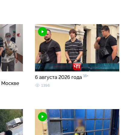
16+
6 августа 2026 года
в Москве
1396