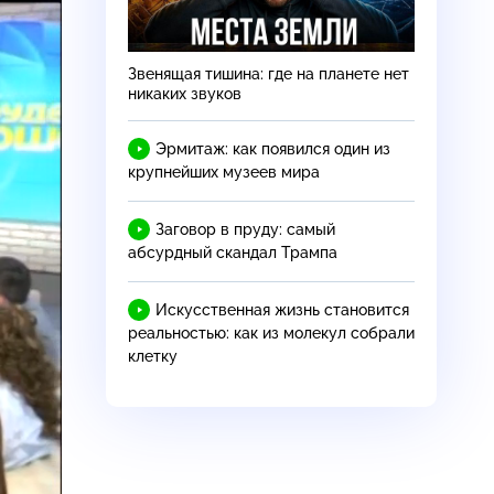
Звенящая тишина: где на планете нет
никаких звуков
Эрмитаж: как появился один из
крупнейших музеев мира
Заговор в пруду: самый
абсурдный скандал Трампа
Искусственная жизнь становится
реальностью: как из молекул собрали
клетку