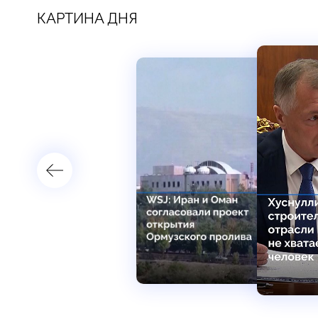
КАРТИНА ДНЯ