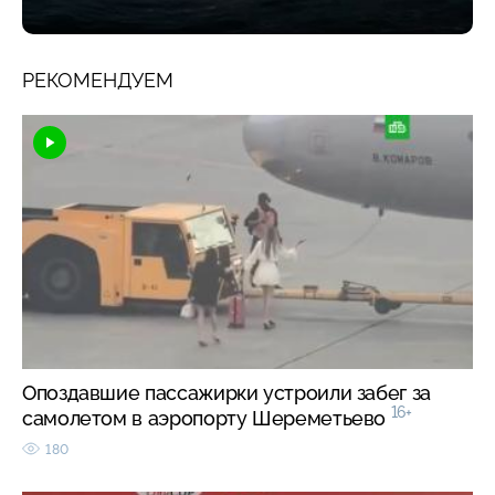
РЕКОМЕНДУЕМ
Опоздавшие пассажирки устроили забег за
16+
самолетом в аэропорту Шереметьево
180