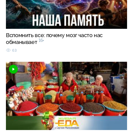
Вспомнить все: почему мозг часто нас
16+
обманывает
63