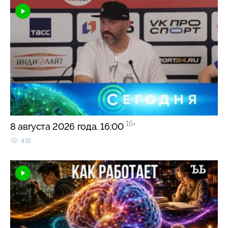
16+
8 августа 2026 года. 16:00
415