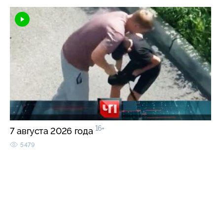
16+
7 августа 2026 года
5479