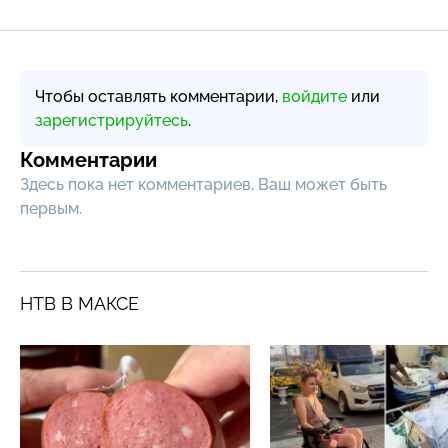
Чтобы оставлять комментарии,
войдите
или
зарегистрируйтесь
.
Комментарии
Здесь пока нет комментариев, Ваш может быть
первым.
НТВ В МАКСЕ