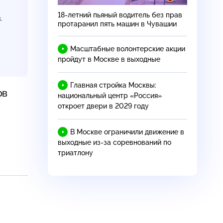
18-летний
пьяный водитель без прав
.
протаранил пять машин в Чувашии
Масштабные волонтерские акции
пройдут в Москве в выходные
Главная стройка Москвы:
ов
национальный центр «Россия»
откроет двери в 2029 году
В Москве ограничили движение в
выходные из-за соревнований по
триатлону