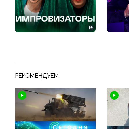
16+
РЕКОМЕНДУЕМ