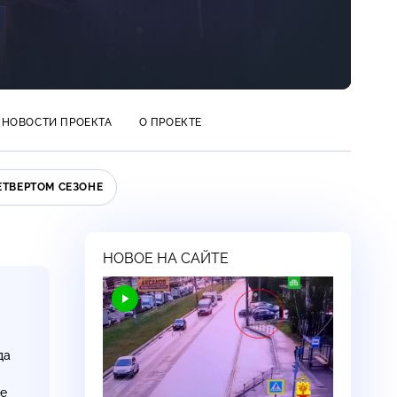
НОВОСТИ ПРОЕКТА
О ПРОЕКТЕ
ЕТВЕРТОМ СЕЗОНЕ
НОВОЕ НА САЙТЕ
да
ые