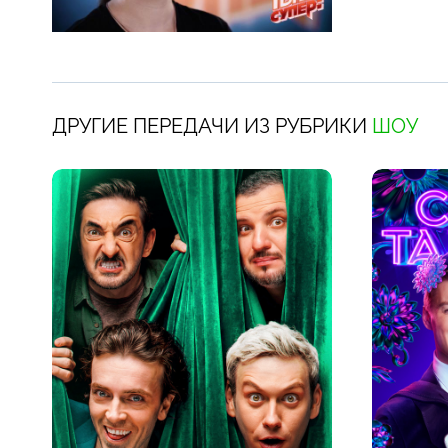
ДРУГИЕ ПЕРЕДАЧИ ИЗ РУБРИКИ
ШОУ