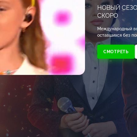
НОВЫЙ СЕЗ
СКОРО
Международный во
оставшихся без по
СМОТРЕТЬ
Настройки