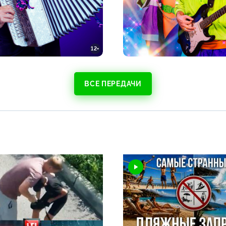
12+
ВСЕ ПЕРЕДАЧИ