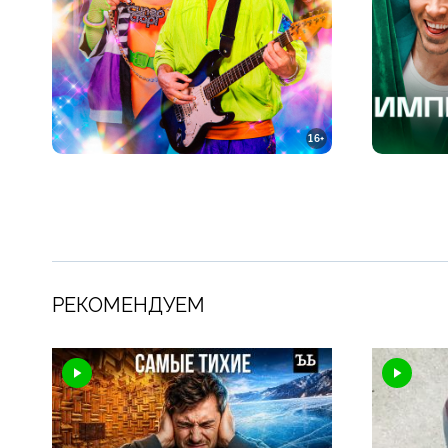
16+
РЕКОМЕНДУЕМ