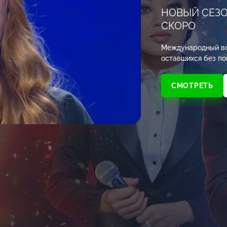
НОВЫЙ СЕЗ
СКОРО
Международный во
оставшихся без по
СМОТРЕТЬ
Настройки