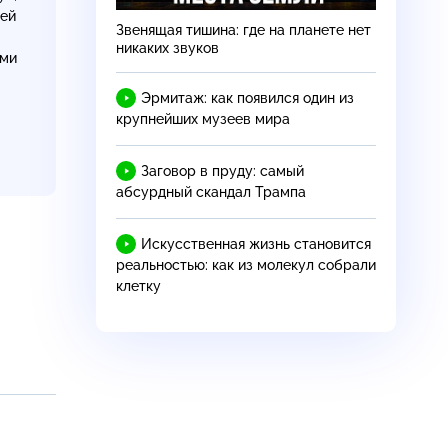
цей
Звенящая тишина: где на планете нет
никаких звуков
ами
Эрмитаж: как появился один из
крупнейших музеев мира
Заговор в пруду: самый
абсурдный скандал Трампа
Искусственная жизнь становится
реальностью: как из молекул собрали
клетку