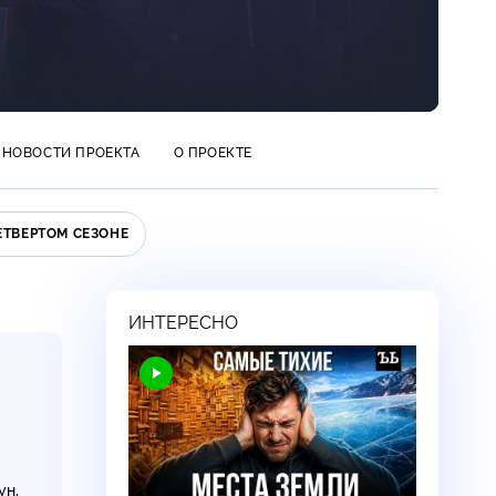
НОВОСТИ ПРОЕКТА
О ПРОЕКТЕ
ЕТВЕРТОМ СЕЗОНЕ
ИНТЕРЕСНО
ун
,