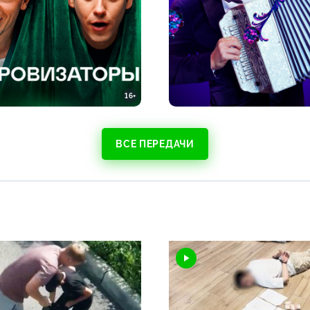
16+
ВСЕ ПЕРЕДАЧИ