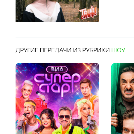
ДРУГИЕ ПЕРЕДАЧИ ИЗ РУБРИКИ
ШОУ