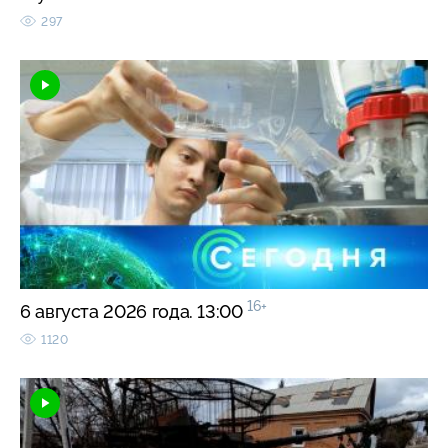
297
16+
6 августа 2026 года. 13:00
1120