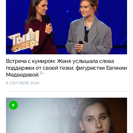
Встреча с кумиром: Женя услышала слова
поддержки от своей тезки, фигуристки Евгении
6+
Медведевой
8 СЕНТЯБРЯ 2024