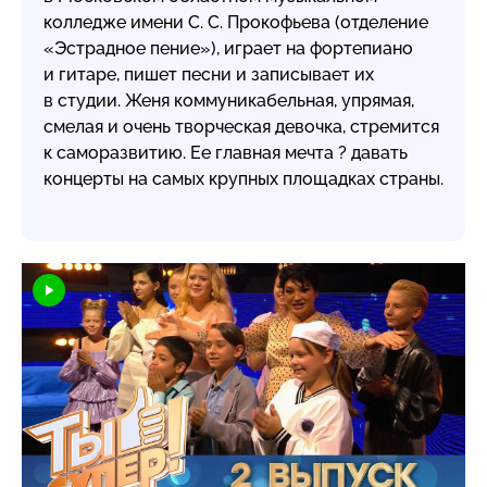
колледже имени С. С. Прокофьева (отделение
«Эстрадное пение»), играет на фортепиано
и гитаре, пишет песни и записывает их
в студии. Женя коммуникабельная, упрямая,
смелая и очень творческая девочка, стремится
к саморазвитию. Ее главная мечта ? давать
концерты на самых крупных площадках страны.