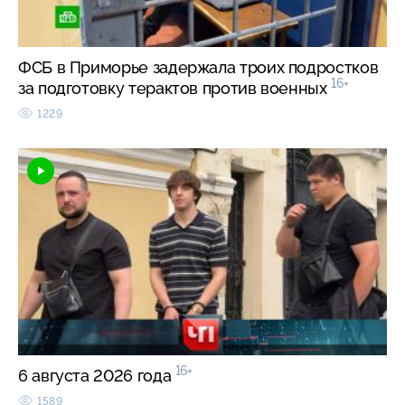
ФСБ в Приморье задержала троих подростков
16+
за подготовку терактов против военных
1229
16+
6 августа 2026 года
1589