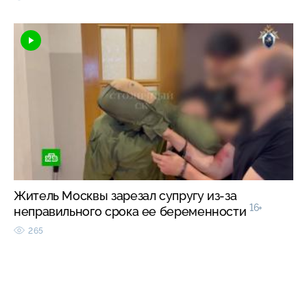
Житель Москвы зарезал супругу из-за
16+
неправильного срока ее беременности
265