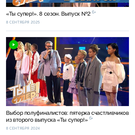
6+
«Ты супер!». 8 сезон. Выпуск №2
8 СЕНТЯБРЯ 2025
Выбор полуфиналистов: пятерка счастливчиков
6+
из второго выпуска «Ты супер!»
8 СЕНТЯБРЯ 2024