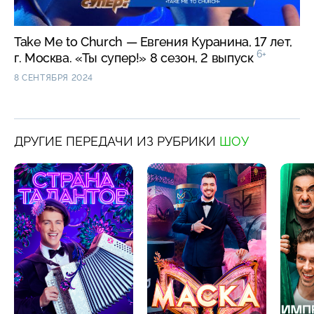
Take Me to Church — Евгения Куранина, 17 лет,
6+
г. Москва. «Ты супер!» 8 сезон, 2 выпуск
8 СЕНТЯБРЯ 2024
ДРУГИЕ ПЕРЕДАЧИ ИЗ РУБРИКИ
ШОУ