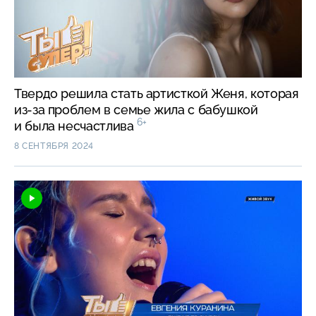
Твердо решила стать артисткой Женя, которая
из-за проблем в семье жила с бабушкой
6+
и была несчастлива
8 СЕНТЯБРЯ 2024