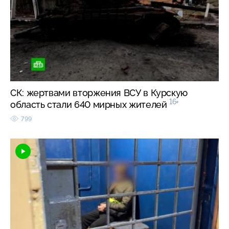
СК: жертвами вторжения ВСУ в Курскую
16+
область стали 640 мирных жителей
799