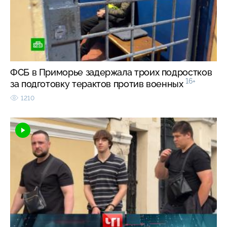
ФСБ в Приморье задержала троих подростков
16+
за подготовку терактов против военных
1210