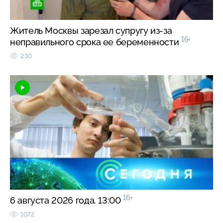
Житель Москвы зарезал супругу из-за
16+
неправильного срока ее беременности
230
16+
6 августа 2026 года. 13:00
1072