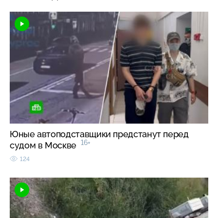
Юные автоподставщики предстанут перед
16+
судом в Москве
124