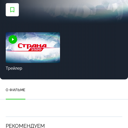
Трейлер
О ФИЛЬМЕ
РЕКОМЕНДУЕМ