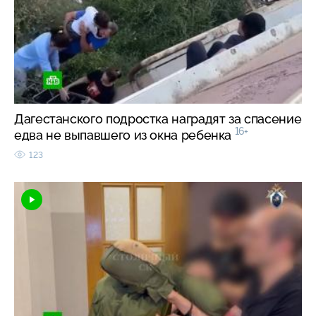
Дагестанского подростка наградят за спасение
16+
едва не выпавшего из окна ребенка
123