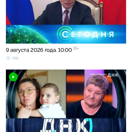
16+
9 августа 2026 года. 10:00
769