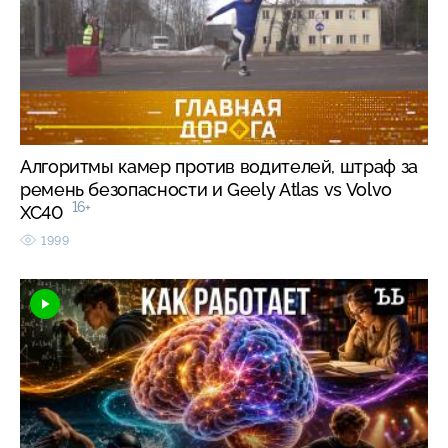
Алгоритмы камер против водителей, штраф за
ремень безопасности и Geely Atlas vs Volvo
16+
XC40
1999