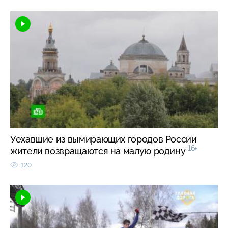
Уехавшие из вымирающих городов России
16+
жители возвращаются на малую родину
120