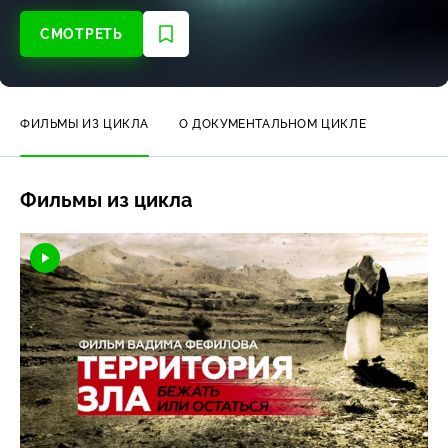
СМОТРЕТЬ
ФИЛЬМЫ ИЗ ЦИКЛА
О ДОКУМЕНТАЛЬНОМ ЦИКЛЕ
Фильмы из цикла