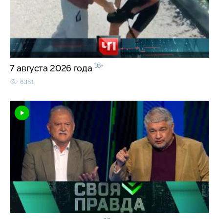
16+
7 августа 2026 года
6361