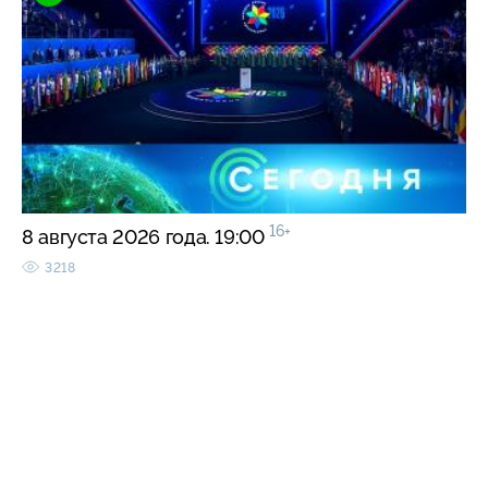
16+
8 августа 2026 года. 19:00
3218