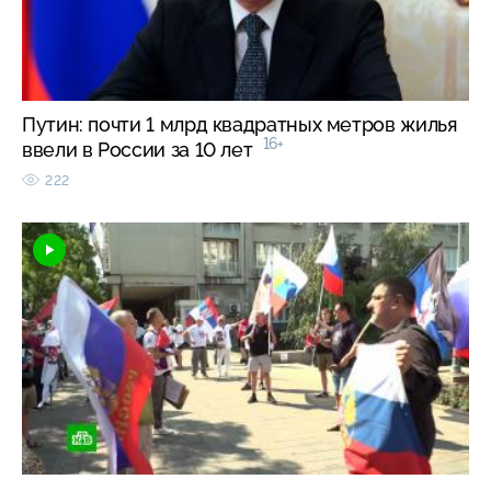
Путин: почти 1 млрд квадратных метров жилья
16+
ввели в России за 10 лет
222