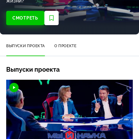
жизни?
СМОТРЕТЬ
ВЫПУСКИ ПРОЕКТА
О ПРОЕКТЕ
Выпуски проекта