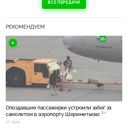
ВСЕ ПЕРЕДАЧИ
РЕКОМЕНДУЕМ
Опоздавшие пассажирки устроили забег за
16+
самолетом в аэропорту Шереметьево
1846