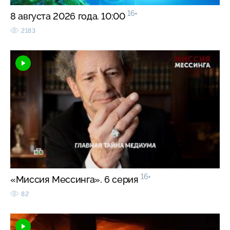
16+
8 августа 2026 года. 10:00
2183
16+
«Миссия Мессинга». 6 серия
82