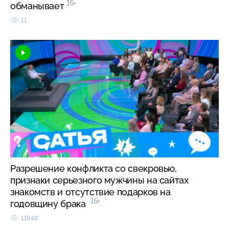
16+
обманывает
11
Разрешение конфликта со свекровью,
признаки серьезного мужчины на сайтах
знакомств и отсутствие подарков на
16+
годовщину брака
11948