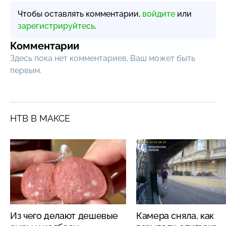
Чтобы оставлять комментарии,
войдите
или
зарегистрируйтесь
.
Комментарии
Здесь пока нет комментариев, Ваш может быть
первым.
НТВ В МАКСЕ
Из чего делают дешевые
Камера сняла, как