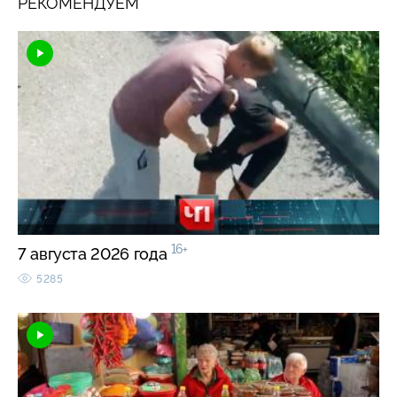
РЕКОМЕНДУЕМ
16+
7 августа 2026 года
5285