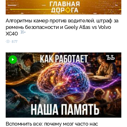
Алгоритмы камер против водителей, штраф за
ремень безопасности и Geely Atlas vs Volvo
16+
XC40
877
Вспомнить все: почему мозг часто нас