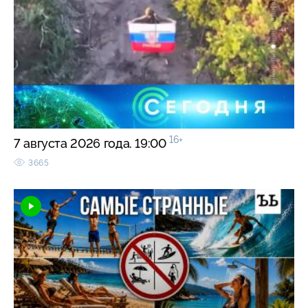
16+
7 августа 2026 года. 19:00
3665