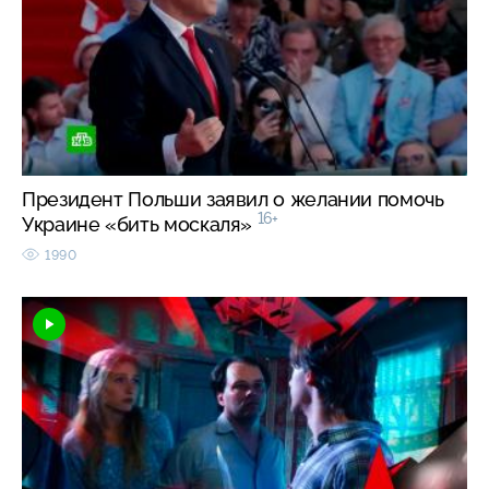
Президент Польши заявил о желании помочь
16+
Украине «бить москаля»
1990