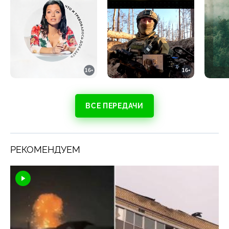
16+
16+
ВСЕ ПЕРЕДАЧИ
РЕКОМЕНДУЕМ