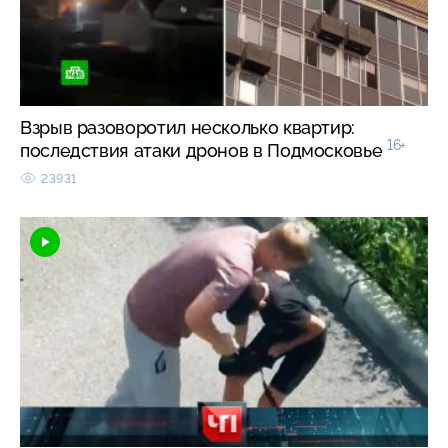
Взрыв разоворотил несколько квартир:
16+
последствия атаки дронов в Подмосковье
23931