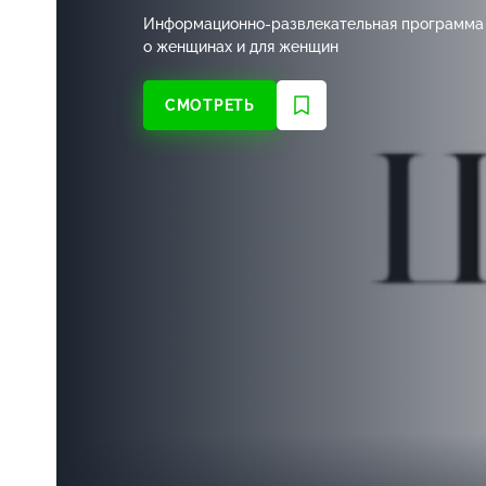
Информационно-развлекательная
программа
о женщинах и для женщин
СМОТРЕТЬ