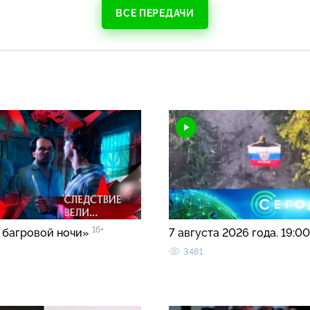
ВСЕ ПЕРЕДАЧИ
16+
 багровой ночи»
7 августа 2026 года. 19:0
3481