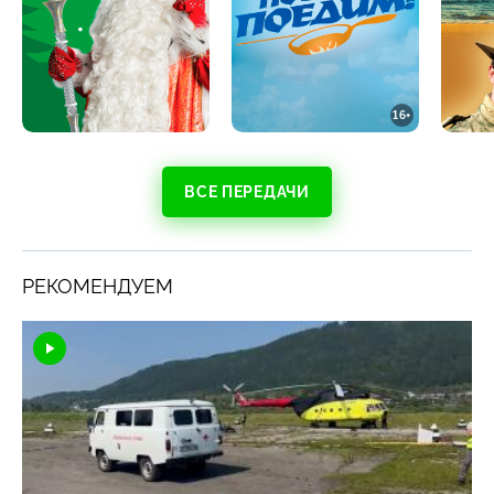
16+
ВСЕ ПЕРЕДАЧИ
РЕКОМЕНДУЕМ