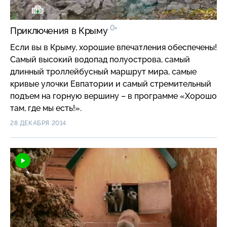
0+
Приключения в Крыму
Если вы в Крыму, хорошие впечатления обеспечены!
Самый высокий водопад полуострова, самый
длинный троллейбусный маршрут мира, самые
кривые улочки Евпатории и самый стремительный
подъем на горную вершину – в программе «Хорошо
там, где мы есть!».
28 ДЕКАБРЯ 2014