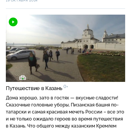
19 ОКТЯБРЯ 2014
0+
Путешествие в Казань
Дома хорошо, зато в гостях — вкусные сладости!
Сказочные головные уборы, Пизанская башня по-
татарски и самая красивая мечеть России – все это
и не только ожидало героев во время путешествия
в Казань. Что общего между казанским Кремлем