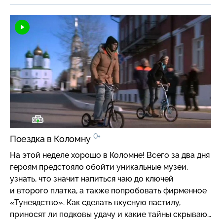
0+
Поездка в Коломну
На этой неделе хорошо в Коломне! Всего за два дня
героям предстояло обойти уникальные музеи,
узнать, что значит напиться чаю до ключей
и второго платка, а также попробовать фирменное
«Тунеядство». Как сделать вкусную пастилу,
приносят ли подковы удачу и какие тайны скрывают