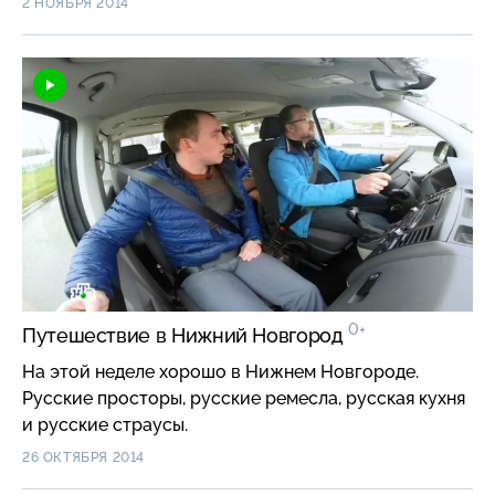
2 НОЯБРЯ 2014
0+
Путешествие в Нижний Новгород
На этой неделе хорошо в Нижнем Новгороде.
Русские просторы, русские ремесла, русская кухня
и русские страусы.
26 ОКТЯБРЯ 2014