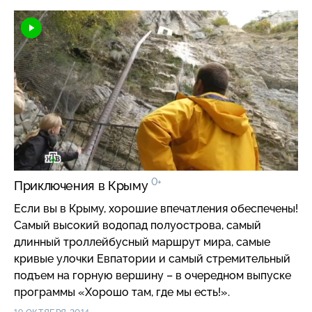
0+
Приключения в Крыму
Если вы в Крыму, хорошие впечатления обеспечены!
Самый высокий водопад полуострова, самый
длинный троллейбусный маршрут мира, самые
кривые улочки Евпатории и самый стремительный
подъем на горную вершину – в очередном выпуске
программы «Хорошо там, где мы есть!».