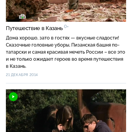
0+
Путешествие в Казань
Дома хорошо, зато в гостях — вкусные сладости!
Сказочные головные уборы, Пизанская башня по-
татарски и самая красивая мечеть России – все это
и не только ожидает героев во время путешествия
в Казань.
21 ДЕКАБРЯ 2014