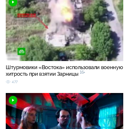
Штурмовики «Востока» использовали военную
16+
хитрость при взятии Зарницы
477