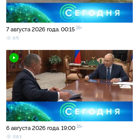
16+
7 августа 2026 года. 00:15
871
16+
6 августа 2026 года. 19:00
3153