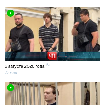
16+
6 августа 2026 года
5069