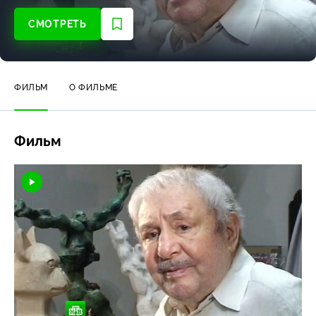
СМОТРЕТЬ
ФИЛЬМ
О ФИЛЬМЕ
Фильм