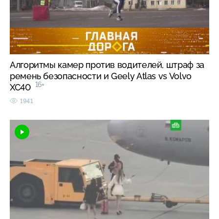
Алгоритмы камер против водителей, штраф за
ремень безопасности и Geely Atlas vs Volvo
16+
XC40
1941