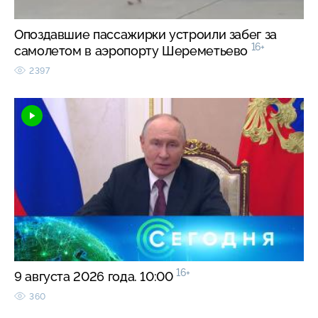
Опоздавшие пассажирки устроили забег за
16+
самолетом в аэропорту Шереметьево
2397
16+
9 августа 2026 года. 10:00
360