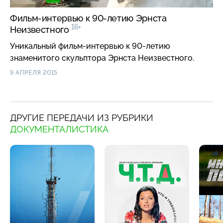
Фильм-интервью к 90-летию Эрнста
16+
Неизвестного
Уникальный фильм-интервью к 90-летию
знаменитого скульптора Эрнста Неизвестного.
9 АПРЕЛЯ 2015
ДРУГИЕ ПЕРЕДАЧИ ИЗ РУБРИКИ
ДОКУМЕНТАЛИСТИКА