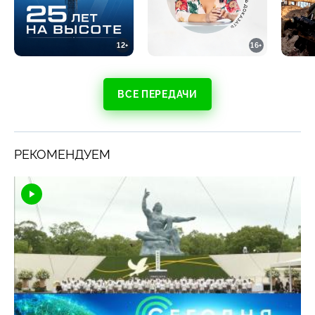
12+
16+
ВСЕ ПЕРЕДАЧИ
РЕКОМЕНДУЕМ