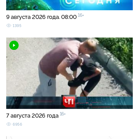
16+
9 августа 2026 года. 08:00
1395
16+
7 августа 2026 года
6956