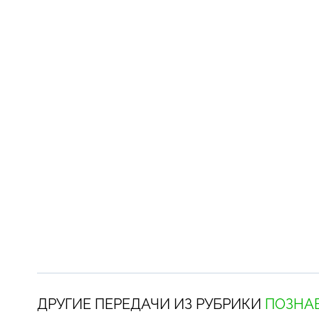
ДРУГИЕ ПЕРЕДАЧИ ИЗ РУБРИКИ
ПОЗНА