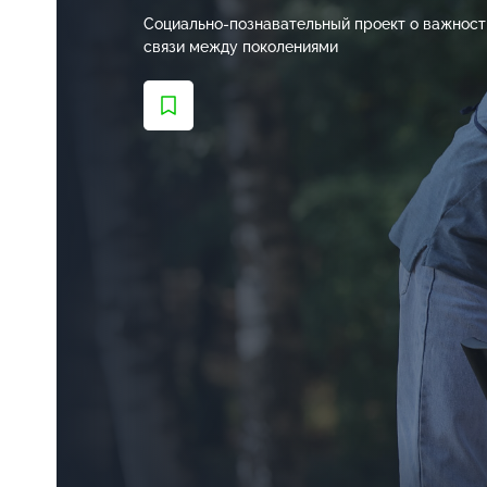
Социально-познавательный
проект о важност
связи между поколениями