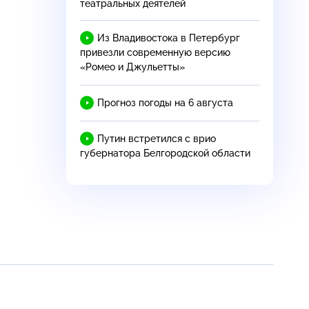
театральных деятелей
Из Владивостока в Петербург
привезли современную версию
«Ромео и Джульетты»
Прогноз погоды на 6 августа
Путин встретился с врио
губернатора Белгородской области