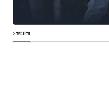
О ПРОЕКТЕ