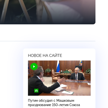
НОВОЕ НА САЙТЕ
Путин обсудил с Машковым
празднование 150-летия Союза