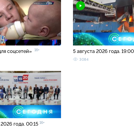
16+
для соцсетей»
5 августа 2026 года. 19:0
3084
16+
 2026 года. 00:15