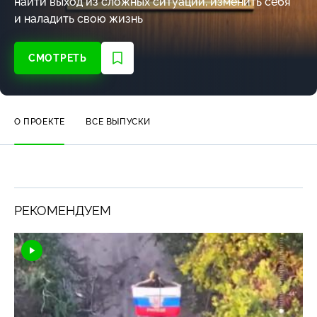
найти выход из сложных ситуаций, изменить себя
и наладить свою жизнь
СМОТРЕТЬ
О ПРОЕКТЕ
ВСЕ ВЫПУСКИ
РЕКОМЕНДУЕМ