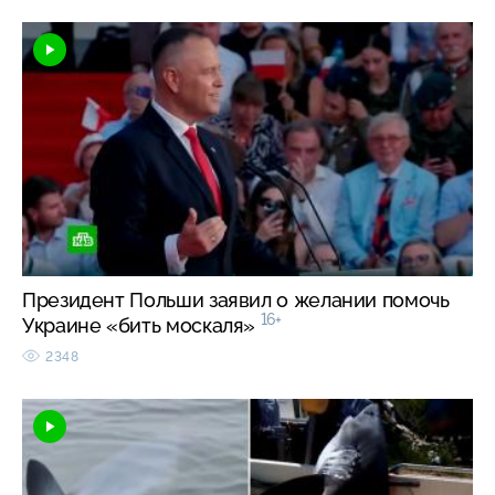
Президент Польши заявил о желании помочь
16+
Украине «бить москаля»
2348