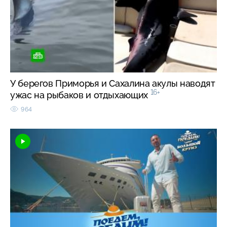
У берегов Приморья и Сахалина акулы наводят
16+
ужас на рыбаков и отдыхающих
964