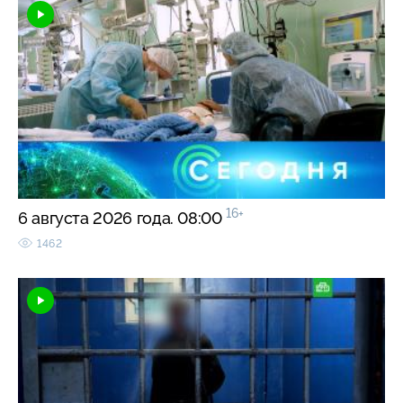
16+
6 августа 2026 года. 08:00
1462