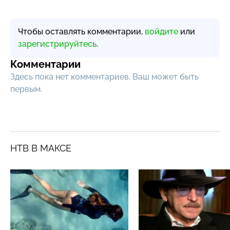
Чтобы оставлять комментарии,
войдите
или
зарегистрируйтесь
.
Комментарии
Здесь пока нет комментариев, Ваш может быть
первым.
НТВ В МАКСЕ