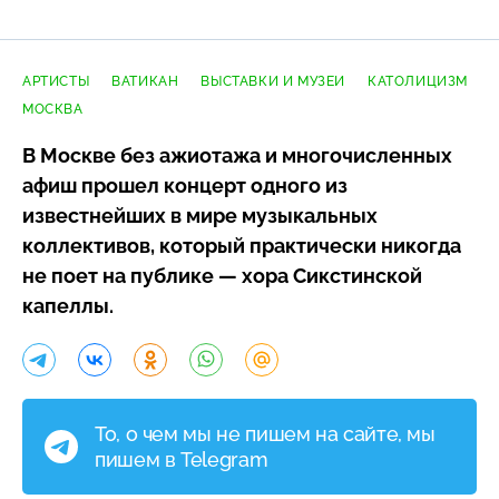
АРТИСТЫ
ВАТИКАН
ВЫСТАВКИ И МУЗЕИ
КАТОЛИЦИЗМ
МОСКВА
В Москве без ажиотажа и многочисленных
афиш прошел концерт одного из
известнейших в мире музыкальных
коллективов, который практически никогда
не поет на публике — хора Сикстинской
капеллы.
То, о чем мы не пишем на сайте, мы
пишем в Telegram