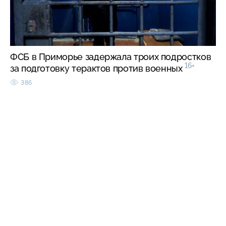
ФСБ в Приморье задержала троих подростков
16+
за подготовку терактов против военных
386