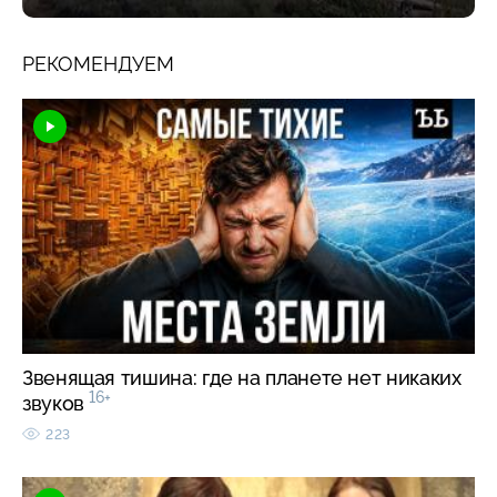
РЕКОМЕНДУЕМ
Звенящая тишина: где на планете нет никаких
16+
звуков
223