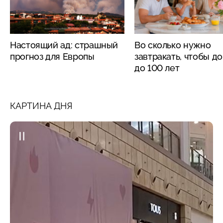
Настоящий ад: страшный
Во сколько нужно
прогноз для Европы
завтракать, чтобы д
до 100 лет
КАРТИНА ДНЯ