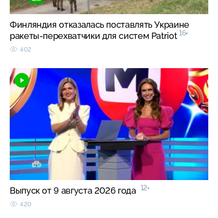
Финляндия отказалась поставлять Украине
16+
ракеты-перехватчики для систем Patriot
402
12+
Выпуск от 9 августа 2026 года
420