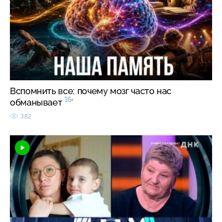
Вспомнить все: почему мозг часто нас
16+
обманывает
382