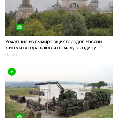
Уехавшие из вымирающих городов России
16+
жители возвращаются на малую родину
228