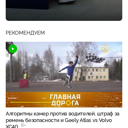
РЕКОМЕНДУЕМ
Алгоритмы камер против водителей, штраф за
ремень безопасности и Geely Atlas vs Volvo
16+
XC40