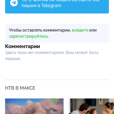
пишем в Telegram
Чтобы оставлять комментарии,
войдите
или
зарегистрируйтесь
.
Комментарии
Здесь пока нет комментариев, Ваш может быть
первым.
НТВ В МАКСЕ