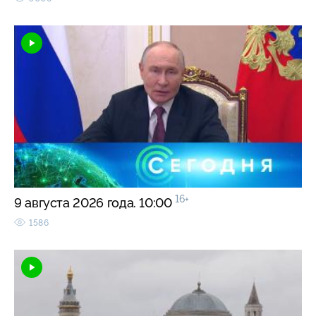
16+
9 августа 2026 года. 10:00
1586