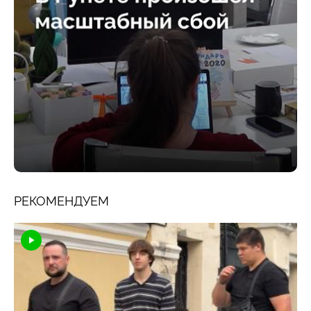
РЕКОМЕНДУЕМ