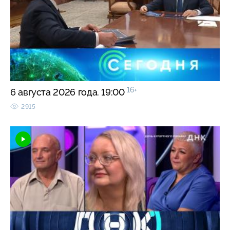
16+
6 августа 2026 года. 19:00
2915