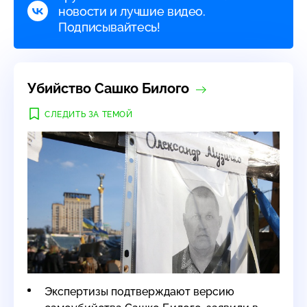
новости и лучшие видео.
Подписывайтесь!
Убийство Сашко Билого
СЛЕДИТЬ ЗА ТЕМОЙ
Экспертизы подтверждают версию