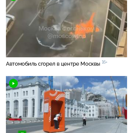
16+
Автомобиль сгорел в центре Москвы