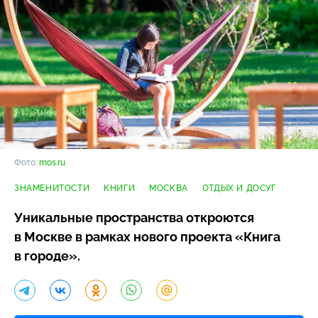
Фото:
mos.ru
ЗНАМЕНИТОСТИ
КНИГИ
МОСКВА
ОТДЫХ И ДОСУГ
Уникальные пространства откроются
в Москве в рамках нового проекта «Книга
в городе».