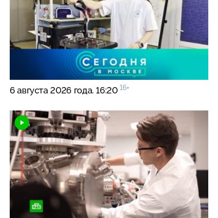
16+
6 августа 2026 года. 16:20