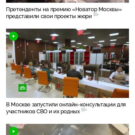
Претенденты на премию «Новатор Москвы»
16+
представили свои проекты жюри
В Москве запустили
онлайн-консультации
для
16+
участников СВО и их родных