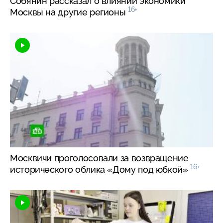
Собянин рассказал о влиянии экономики
16+
Москвы на другие регионы
Москвичи проголосовали за возвращение
16+
исторического облика «Дому под юбкой»