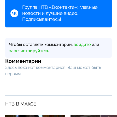
Группа НТВ «Вконтакте»: главные
новости и лучшие видео.
Подписывайтесь!
Чтобы оставлять комментарии,
войдите
или
зарегистрируйтесь
.
Комментарии
Здесь пока нет комментариев, Ваш может быть
первым.
НТВ В МАКСЕ