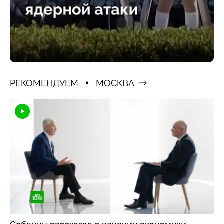
РЕКОМЕНДУЕМ
МОСКВА