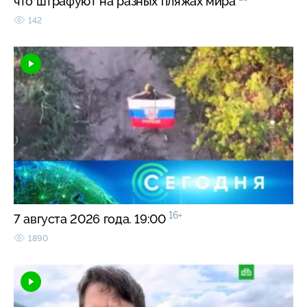
что штрафуют на разных пляжах мира
142
16+
7 августа 2026 года. 19:00
1890