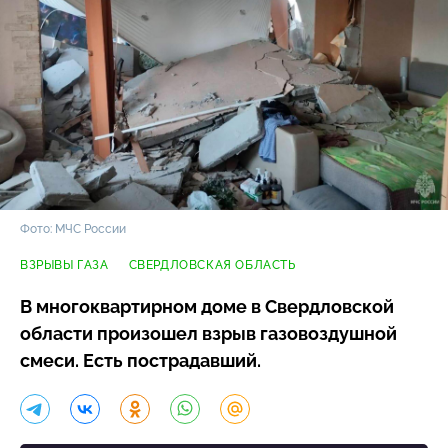
Фото: МЧС России
ВЗРЫВЫ ГАЗА
СВЕРДЛОВСКАЯ ОБЛАСТЬ
В многоквартирном доме в Свердловской
области произошел взрыв газовоздушной
смеси. Есть пострадавший.