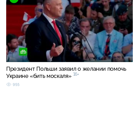
Президент Польши заявил о желании помочь
16+
Украине «бить москаля»
955