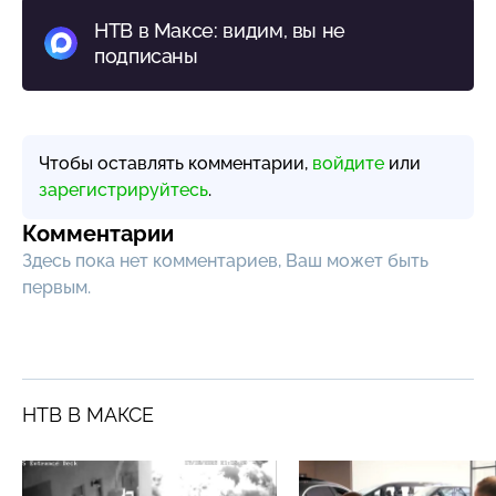
НТВ в Максе: видим, вы не
подписаны
Чтобы оставлять комментарии,
войдите
или
зарегистрируйтесь
.
Комментарии
Здесь пока нет комментариев, Ваш может быть
первым.
НТВ В МАКСЕ