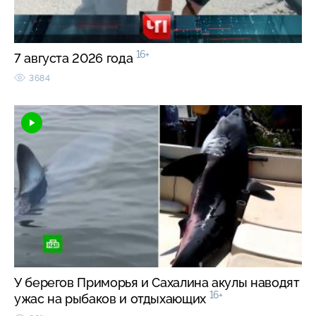
16+
7 августа 2026 года
3684
У берегов Приморья и Сахалина акулы наводят
16+
ужас на рыбаков и отдыхающих