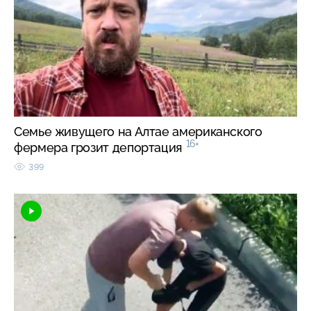
Семье живущего на Алтае американского
16+
фермера грозит депортация
399