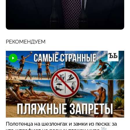
РЕКОМЕНДУЕМ
Полотенца на шезлонгах и замки из песка: за
16+