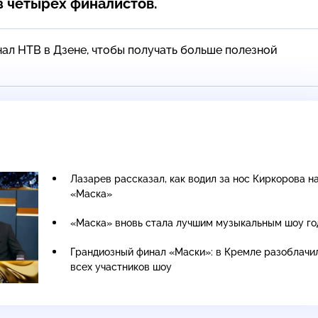
 четырех финалистов.
ал НТВ в Дзене, чтобы получать больше полезной
Лазарев рассказал, как водил за нос Киркорова н
«Маска»
«Маска» вновь стала лучшим музыкальным шоу го
Грандиозный финал «Маски»: в Кремле разоблачи
всех участников шоу