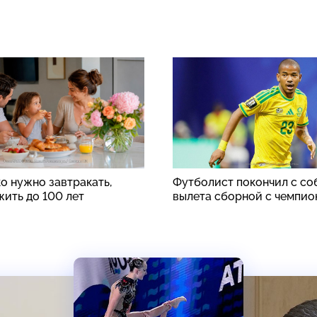
о нужно завтракать,
Футболист покончил с со
жить до 100 лет
вылета сборной с чемпио