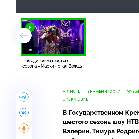
Победителем шестого
сезона «Маски» стал Вождь
АРТИСТЫ
ЗНАМЕНИТОСТИ
МУЗЫ
ЭКСКЛЮЗИВ
В Государственном Кре
шестого сезона шоу НТВ
Валерии, Тимура Родриг