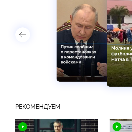
РЕКОМЕНДУЕМ