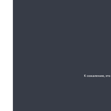
К сожалению, это