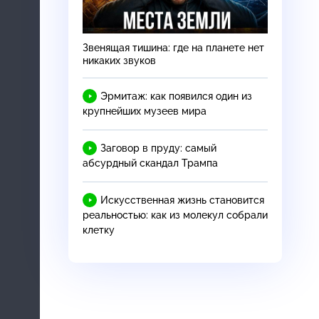
Звенящая тишина: где на планете нет
никаких звуков
Эрмитаж: как появился один из
крупнейших музеев мира
Заговор в пруду: самый
абсурдный скандал Трампа
Искусственная жизнь становится
реальностью: как из молекул собрали
клетку