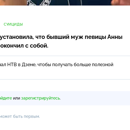
СУИЦИДЫ
установила, что бывший муж певицы Анны
окончил с собой.
ал НТВ в Дзене, чтобы получать больше полезной
ойдите
или
зарегистрируйтесь
.
 может быть первым.