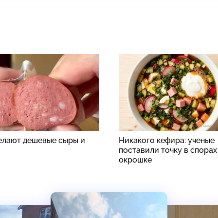
делают дешевые сыры и
Никакого кефира: ученые
поставили точку в спорах
окрошке