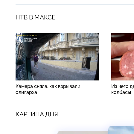
НТВ В МАКСЕ
Камера сняла, как взрывали
Из чего 
олигарха
колбасы
КАРТИНА ДНЯ