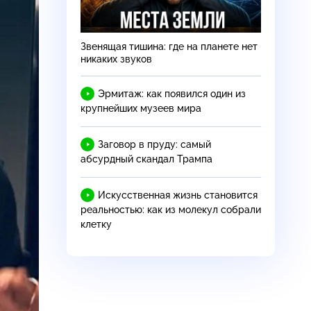
Звенящая тишина: где на планете нет
никаких звуков
Эрмитаж: как появился один из
крупнейших музеев мира
Заговор в пруду: самый
абсурдный скандал Трампа
Искусственная жизнь становится
реальностью: как из молекул собрали
клетку