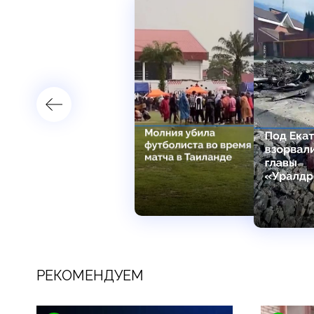
РЕКОМЕНДУЕМ