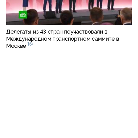
Делегаты из 43 стран поучаствовали в
Международном транспортном саммите в
16+
Москве