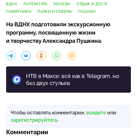
ВДНХ
ЛИТЕРАТУРА
МОСКВА
ОТДЫХ И ДОСУГ
ПАМЯТНИКИ
ПАРКИ И СКВЕРЫ
ПУШКИН
На ВДНХ подготовили экскурсионную
программу, посвященную жизни
и творчеству Александра Пушкина.
НТВ в Максе: всё как в Telegram, но
без двух стульев
Чтобы оставлять комментарии,
войдите
или
зарегистрируйтесь
.
Комментарии