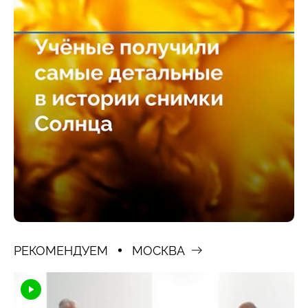
РЕКОМЕНДУЕМ
МОСКВА