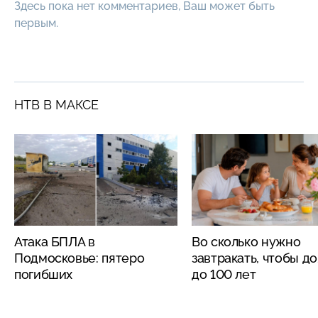
Здесь пока нет комментариев, Ваш может быть
первым.
НТВ В МАКСЕ
Атака БПЛА в
Во сколько нужно
Подмосковье: пятеро
завтракать, чтобы д
погибших
до 100 лет