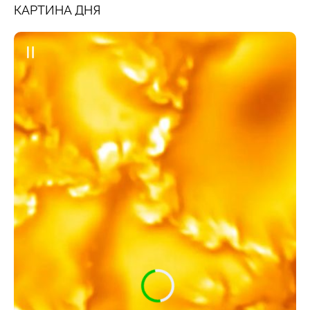
КАРТИНА ДНЯ