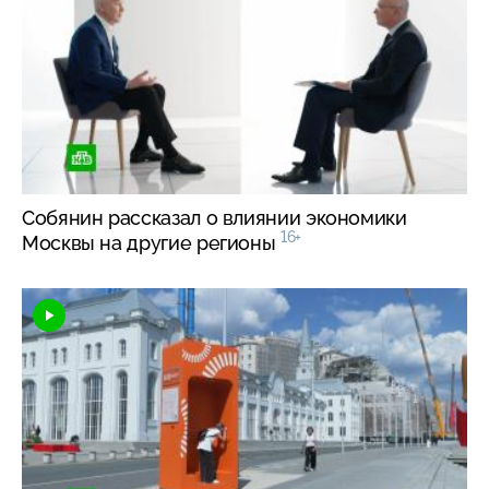
Собянин рассказал о влиянии экономики
16+
Москвы на другие регионы