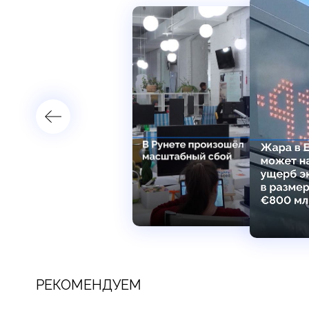
РЕКОМЕНДУЕМ