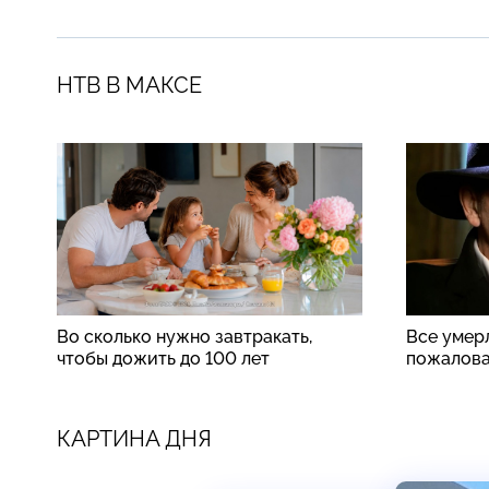
НТВ В МАКСЕ
Во сколько нужно завтракать,
Все умер
чтобы дожить до 100 лет
пожалова
КАРТИНА ДНЯ