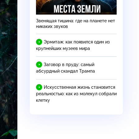
Звенящая тишина: где на планете нет
никаких звуков
Эрмитаж: как появился один из
крупнейших музеев мира
Заговор в пруду: самый
абсурдный скандал Трампа
Искусственная жизнь становится
реальностью: как из молекул собрали
клетку