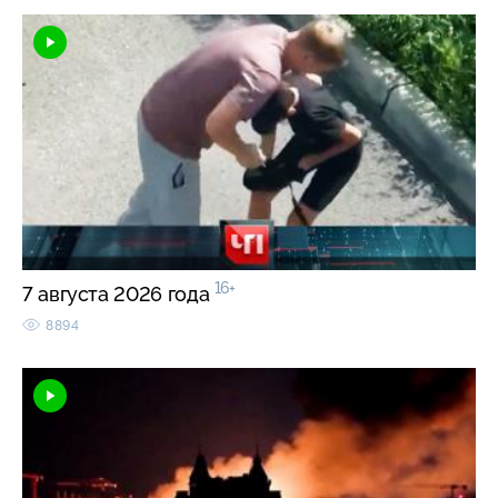
16+
7 августа 2026 года
8894