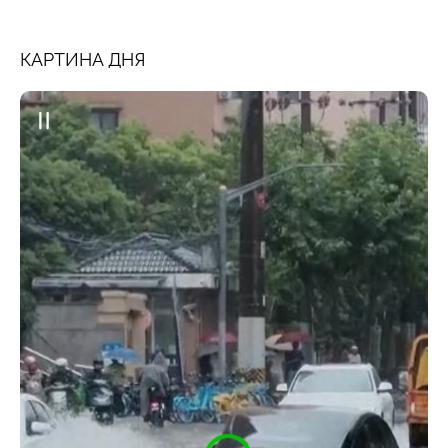
КАРТИНА ДНЯ