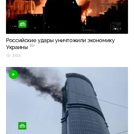
Российские удары уничтожили экономику
16+
Украины
2415