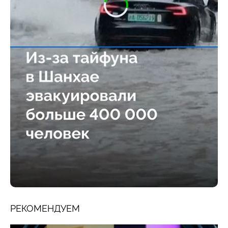
РЕКОМЕНДУЕМ