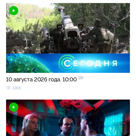
16+
10 августа 2026 года. 10:00
1365