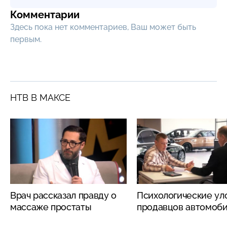
Комментарии
Здесь пока нет комментариев, Ваш может быть
первым.
НТВ В МАКСЕ
Врач рассказал правду о
Психологические ул
массаже простаты
продавцов автомоб