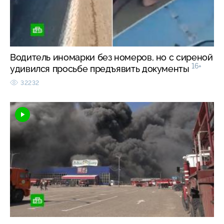
Водитель иномарки без номеров, но с сиреной
16+
удивился просьбе предъявить документы
32232