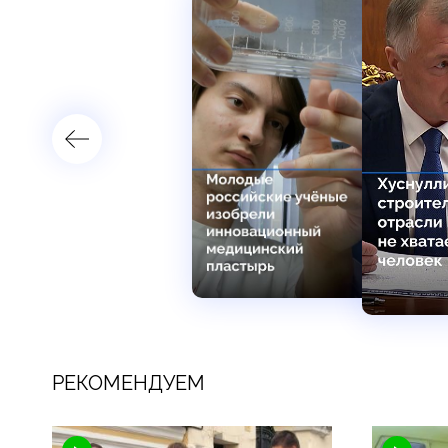
РЕКОМЕНДУЕМ