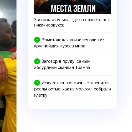
Звенящая тишина: где на планете нет
никаких звуков
Эрмитаж: как появился один из
крупнейших музеев мира
Заговор в пруду: самый
абсурдный скандал Трампа
Искусственная жизнь становится
реальностью: как из молекул собрали
клетку