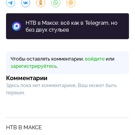
НТВ в Максе: всё как в Telegram, но
без двух стульев
Чтобы оставлять комментарии,
войдите
или
зарегистрируйтесь
.
Комментарии
Здесь пока нет комментариев, Ваш может быть
первым.
НТВ В МАКСЕ