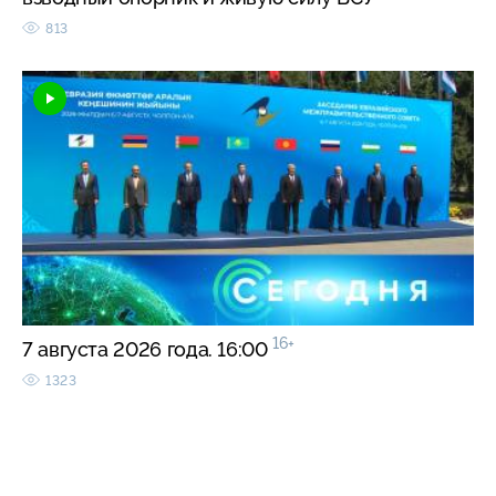
813
16+
7 августа 2026 года. 16:00
1323