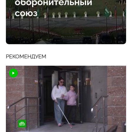
РЕКОМЕНДУЕМ