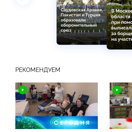
РЕКОМЕНДУЕМ