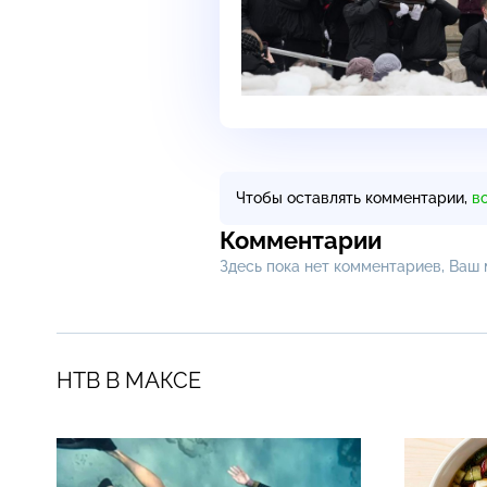
Чтобы оставлять комментарии,
в
Комментарии
Здесь пока нет комментариев, Ваш
НТВ В МАКСЕ