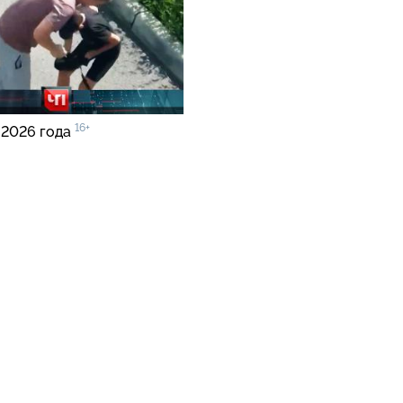
16+
 2026 года