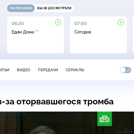
РАСПИСАНИЕ
ВЫ НЕ ДОСМОТРЕЛИ
06:20
07:00
0+
Едим Дома
Сегодня
ТАТЬИ
ВИДЕО
ПЕРЕДАЧИ
СЕРИАЛЫ
з-за
оторвавшегося тромба