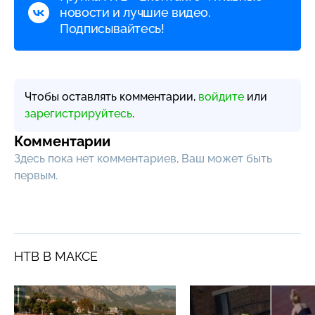
новости и лучшие видео.
Подписывайтесь!
Чтобы оставлять комментарии,
войдите
или
зарегистрируйтесь
.
Комментарии
Здесь пока нет комментариев, Ваш может быть
первым.
НТВ В МАКСЕ