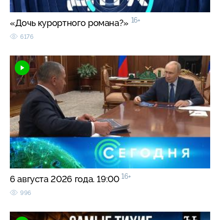
16+
«Дочь курортного романа?»
6176
16+
6 августа 2026 года. 19:00
996