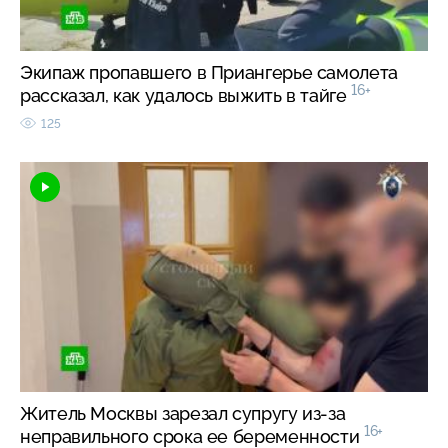
Экипаж пропавшего в Приангерье самолета
16+
рассказал, как удалось выжить в тайге
125
Житель Москвы зарезал супругу из-за
16+
неправильного срока ее беременности