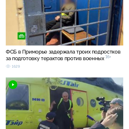
ФСБ в Приморье задержала троих подростков
16+
за подготовку терактов против военных
1629