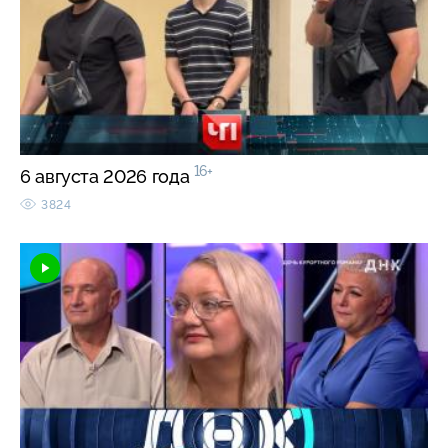
16+
6 августа 2026 года
3824