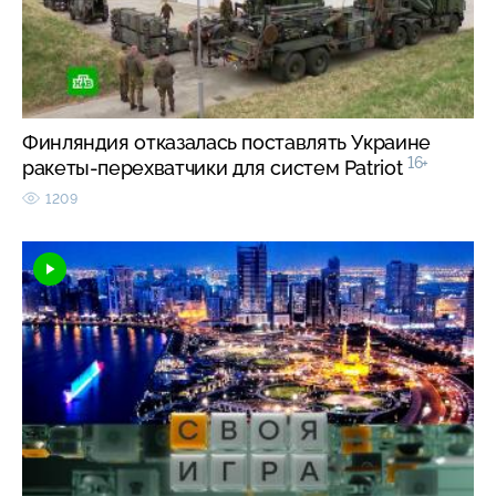
Финляндия отказалась поставлять Украине
16+
ракеты-перехватчики для систем Patriot
1209