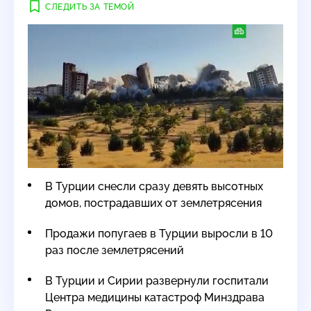
СЛЕДИТЬ ЗА ТЕМОЙ
В Турции снесли сразу девять высотных
домов, пострадавших от землетрясения
Продажи попугаев в Турции выросли в 10
раз после землетрясений
В Турции и Сирии развернули госпитали
Центра медицины катастроф Минздрава