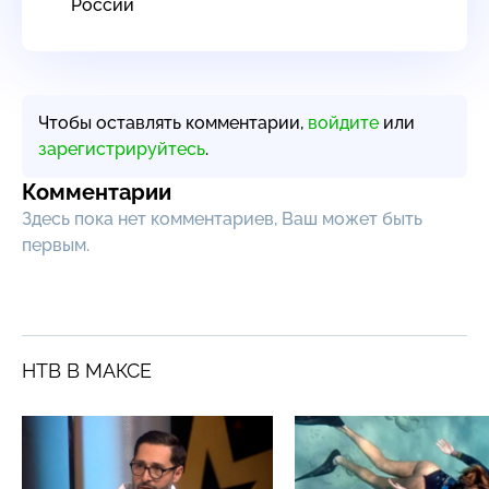
России
Чтобы оставлять комментарии,
войдите
или
зарегистрируйтесь
.
Комментарии
Здесь пока нет комментариев, Ваш может быть
первым.
НТВ В МАКСЕ