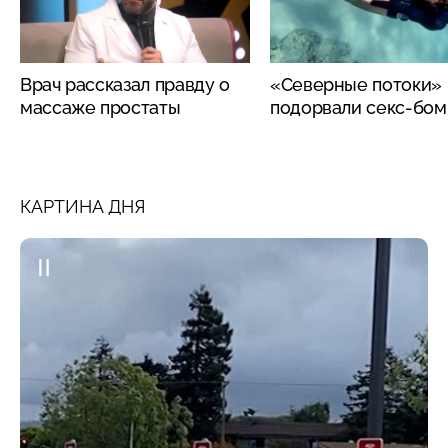
Врач рассказал правду о
«Северные потоки»
массаже простаты
подорвали секс-бо
КАРТИНА ДНЯ