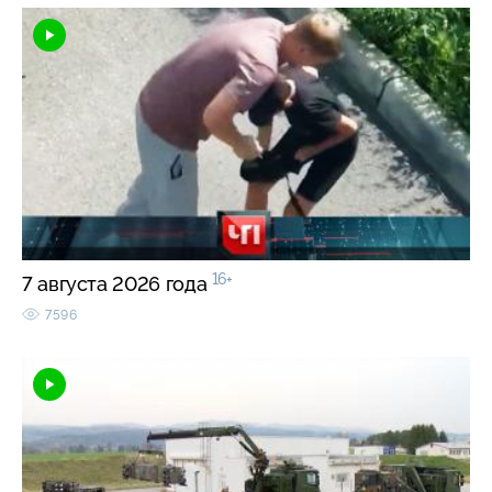
16+
7 августа 2026 года
7596