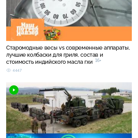
Старомодные весы vs современные аппараты,
лучшие колбаски для гриля, состав и
16+
стоимость индийского масла гхи
4447