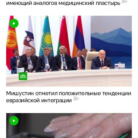
16+
имеющий аналогов медицинский пластырь
Мишустин отметил положительные тенденции
16+
евразийской интеграции