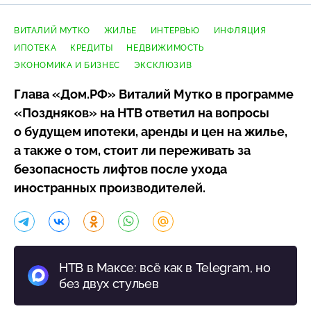
ВИТАЛИЙ МУТКО
ЖИЛЬЕ
ИНТЕРВЬЮ
ИНФЛЯЦИЯ
ИПОТЕКА
КРЕДИТЫ
НЕДВИЖИМОСТЬ
ЭКОНОМИКА И БИЗНЕС
ЭКСКЛЮЗИВ
Глава «Дом.РФ» Виталий Мутко в программе
«Поздняков» на НТВ ответил на вопросы
о будущем ипотеки, аренды и цен на жилье,
а также о том, стоит ли переживать за
безопасность лифтов после ухода
иностранных производителей.
НТВ в Максе: всё как в Telegram, но
без двух стульев