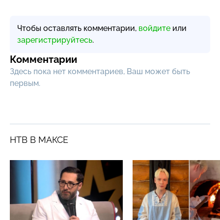
Чтобы оставлять комментарии,
войдите
или
зарегистрируйтесь
.
Комментарии
Здесь пока нет комментариев, Ваш может быть
первым.
НТВ В МАКСЕ