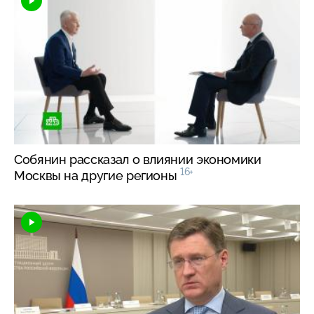
Собянин рассказал о влиянии экономики
16+
Москвы на другие регионы