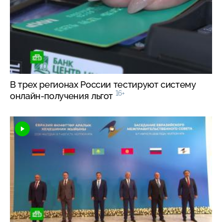
В трех регионах России тестируют систему
16+
онлайн-получения
льгот