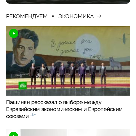
РЕКОМЕНДУЕМ
ЭКОНОМИКА
Пашинян рассказал о выборе между
Евразийским экономическим и Европейским
16+
союзами