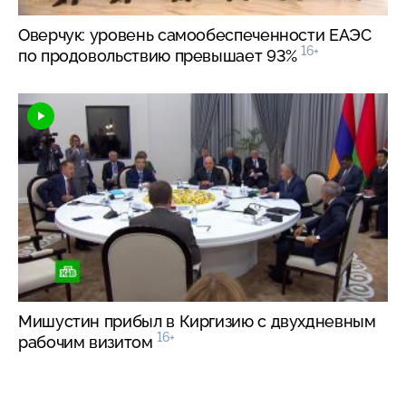
Оверчук: уровень самообеспеченности ЕАЭС
16+
по продовольствию превышает 93%
Мишустин прибыл в Киргизию с двухдневным
16+
рабочим визитом