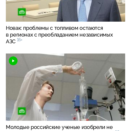
Новак: проблемы с топливом остаются
в регионах с преобладанием независимых
16+
АЗС
Молодые российские ученые изобрели не