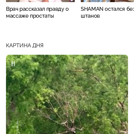
Врач рассказал правду о
SHAMAN остался бе
массаже простаты
штанов
КАРТИНА ДНЯ