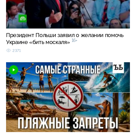
Президент Польши заявил о желании помочь
16+
Украине «бить москаля»
2371