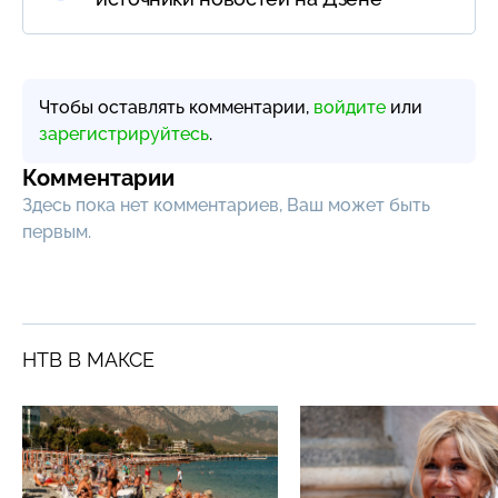
Чтобы оставлять комментарии,
войдите
или
зарегистрируйтесь
.
Комментарии
Здесь пока нет комментариев, Ваш может быть
первым.
НТВ В МАКСЕ