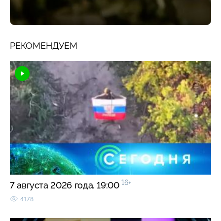
РЕКОМЕНДУЕМ
16+
7 августа 2026 года. 19:00
4178