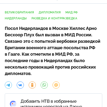
ВЕЛИКОБРИТАНИЯ
ДИПЛОМАТИЯ
МИД РФ
НИДЕРЛАНДЫ
РАЗВЕДКА И КОНТРРАЗВЕДКА
Посол Нидерландов в Москве Хиллес Арно
Бесхоор Плух был вызван в МИД России.
Связано это с попыткой вербовки разведкой
Британии военного атташе посольства РФ
в Гааге. Как отметили в МИД РФ, за
последние годы в Нидерландах было
несколько провокаций против российских
дипломатов.
Добавить НТВ в избранные
источники новостей на Дзене