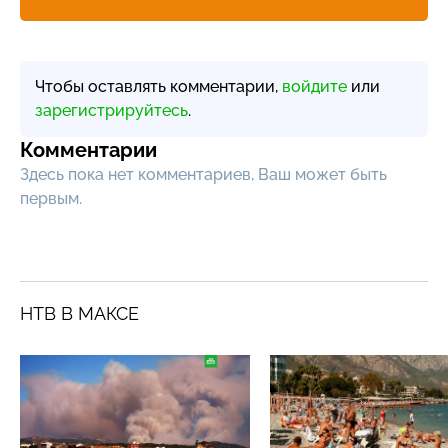
Чтобы оставлять комментарии,
войдите
или
зарегистрируйтесь
.
Комментарии
Здесь пока нет комментариев, Ваш может быть
первым.
НТВ В МАКСЕ