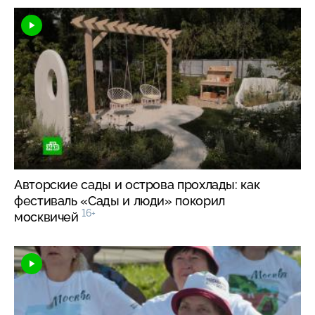
Авторские сады и острова прохлады: как
фестиваль «Сады и люди» покорил
16+
москвичей