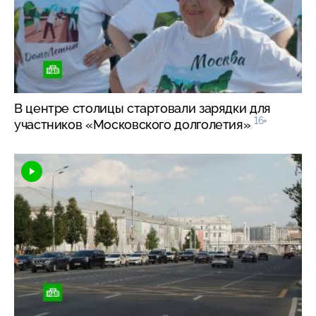
В центре столицы стартовали зарядки для
16+
участников «Московского долголетия»