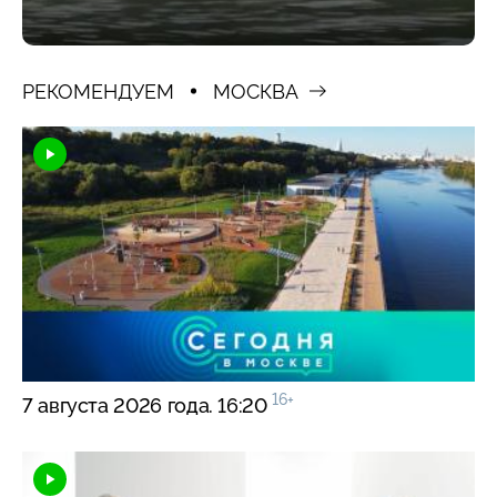
РЕКОМЕНДУЕМ
МОСКВА
16+
7 августа 2026 года. 16:20