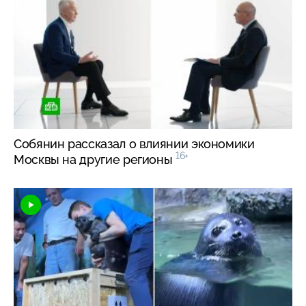
Собянин рассказал о влиянии экономики
16+
Москвы на другие регионы