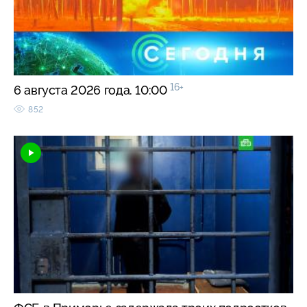
16+
6 августа 2026 года. 10:00
852