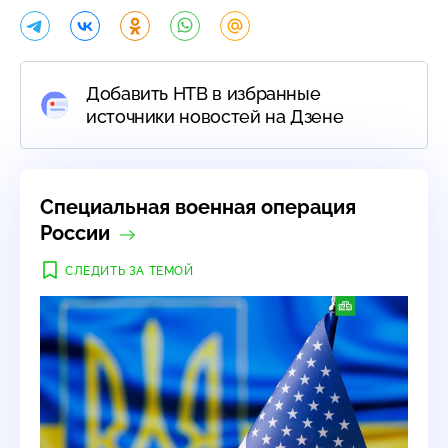
Добавить НТВ в избранные
источники новостей на Дзене
Специальная военная операция
России
СЛЕДИТЬ ЗА ТЕМОЙ