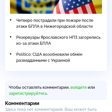
Четверо пострадали при пожаре после
атаки БПЛА в Нижегородской области
Резервуары Ярославского НПЗ загорелись
из-за атаки БПЛА
Politico: США возобновили обмен
разведданными с Украиной
Чтобы оставлять комментарии,
войдите
или
зарегистрируйтесь
.
Комментарии
Здесь пока нет комментариев, Ваш может быть