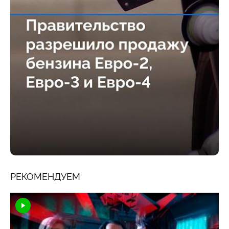
РЕКОМЕНДУЕМ