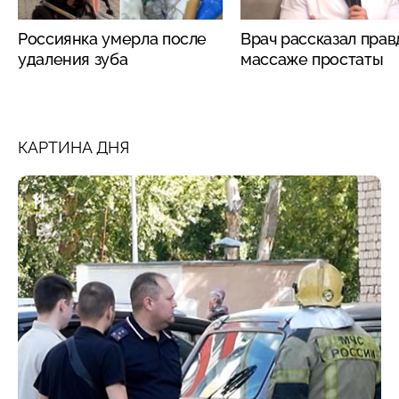
Россиянка умерла после
Врач рассказал прав
удаления зуба
массаже простаты
КАРТИНА ДНЯ