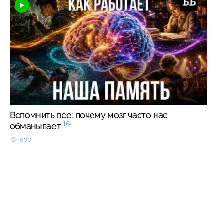
Вспомнить все: почему мозг часто нас
16+
обманывает
690