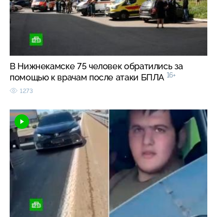
В Нижнекамске 75 человек обратились за
16+
помощью к врачам после атаки БПЛА
1273