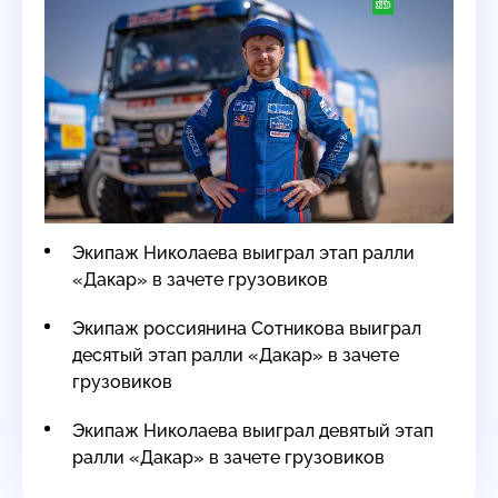
Экипаж Николаева выиграл этап ралли
«Дакар» в зачете грузовиков
Экипаж россиянина Сотникова выиграл
десятый этап ралли «Дакар» в зачете
грузовиков
Экипаж Николаева выиграл девятый этап
ралли «Дакар» в зачете грузовиков