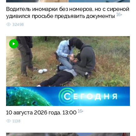
Водитель иномарки без номеров, но с сиреной
16+
удивился просьбе предъявить документы
32498
16+
10 августа 2026 года. 13:00
1138