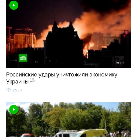
Российские удары уничтожили экономику
16+
Украины
2538