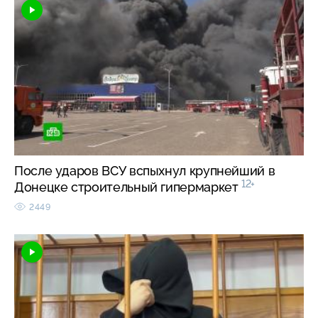
После ударов ВСУ вспыхнул крупнейший в
12+
Донецке строительный гипермаркет
2449