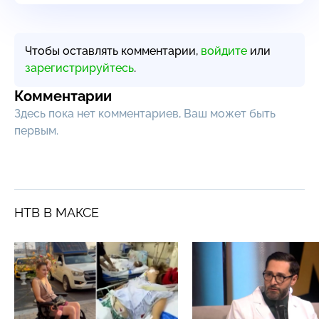
Чтобы оставлять комментарии,
войдите
или
зарегистрируйтесь
.
Комментарии
Здесь пока нет комментариев, Ваш может быть
первым.
НТВ В МАКСЕ