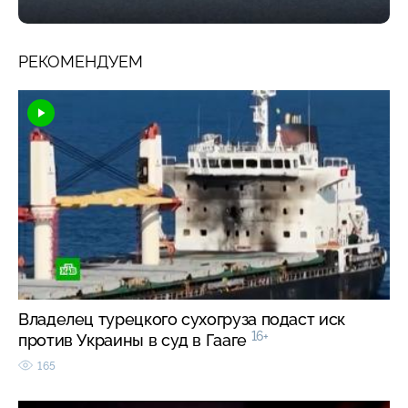
РЕКОМЕНДУЕМ
Владелец турецкого сухогруза подаст иск
16+
против Украины в суд в Гааге
165