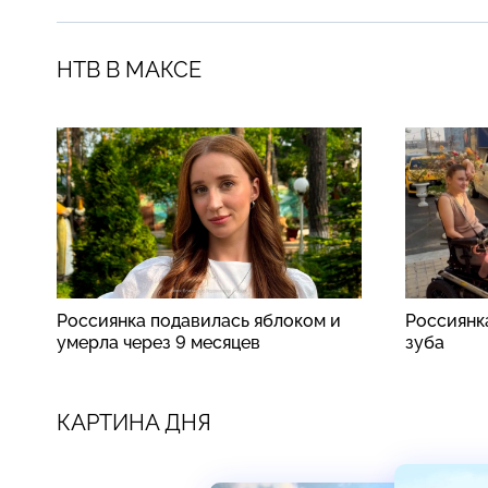
НТВ В МАКСЕ
Россиянка подавилась яблоком и
Россиянк
умерла через 9 месяцев
зуба
КАРТИНА ДНЯ