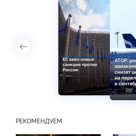
РЕКОМЕНДУЕМ